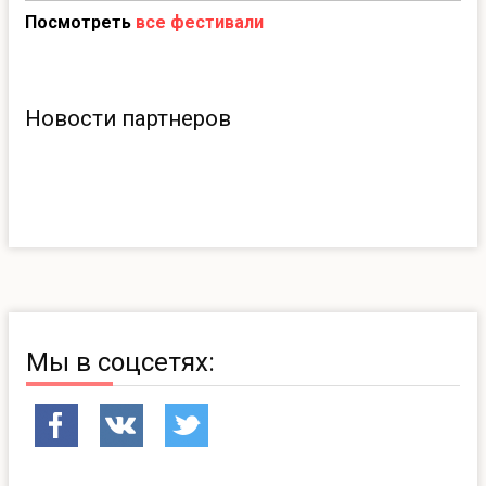
Посмотреть
все фестивали
Новости партнеров
Мы в соцсетях: