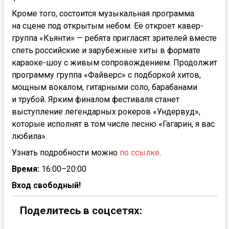
Кроме того, состоится музыкальная программа
на сцене под открытым небом. Её откроет кавер-
группа «Кьянти» — ребята пригласят зрителей вместе
спеть российские и зарубежные хиты в формате
караоке-шоу с живым сопровождением. Продолжит
программу группа «Файверс» с подборкой хитов,
мощным вокалом, гитарными соло, барабанами
и трубой. Ярким финалом фестиваля станет
выступление легендарных рокеров «Ундервуд»,
которые исполнят в том числе песню «Гагарин, я вас
любила».
Узнать подробности можно
по ссылке
.
Время:
16:00–20:00
Вход свободный!
Поделитесь в соцсетях: