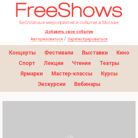
Бесплатные мероприятия и события в Москве
Добавить свое событие
/
Авторизоваться
Зарегистрироваться
Концерты
Фестивали
Выставки
Кино
Спорт
Лекции
Чтение
Театры
Ярмарки
Мастер-классы
Курсы
Экскурсии
Вебинары