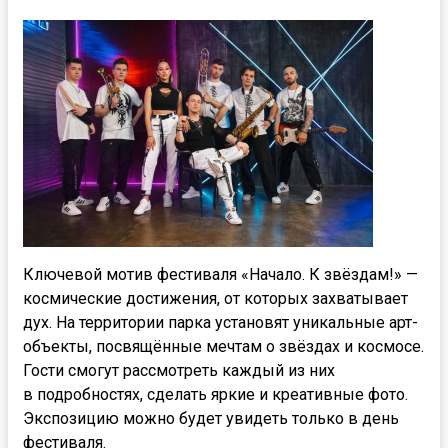
Ключевой мотив фестиваля «Начало. К звёздам!» —
космические достижения, от которых захватывает
дух. На территории парка установят уникальные арт-
объекты, посвящённые мечтам о звёздах и космосе.
Гости смогут рассмотреть каждый из них
в подробностях, сделать яркие и креативные фото.
Экспозицию можно будет увидеть только в день
фестиваля.