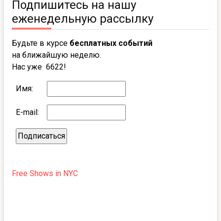
Подпишитесь на нашу
еженедельную рассылку
Будьте в курсе
бесплатных событий
на ближайшую неделю.
Нас уже 6622!
Имя:
E-mail:
Free Shows in NYC