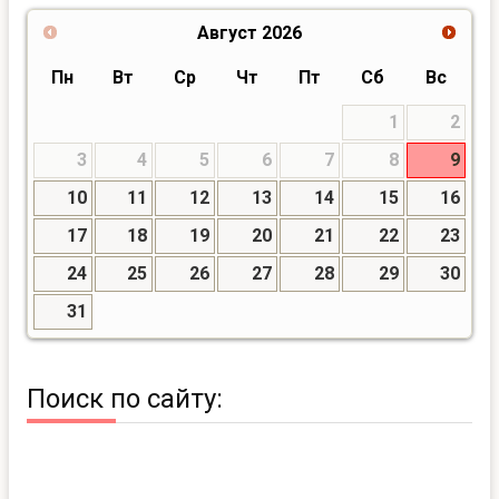
Август
2026
Пн
Вт
Ср
Чт
Пт
Сб
Вс
1
2
3
4
5
6
7
8
9
10
11
12
13
14
15
16
17
18
19
20
21
22
23
24
25
26
27
28
29
30
31
Поиск по сайту: