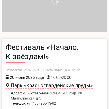
Фестиваль «Начало.
К звёздам!»
Опубликовано:
15 июня 2026 года;
Автор:
Julia Sonrisa
20 июня 2026 года
16:00-20:00
Парк «Красногвардейские пруды»
Адрес:
м. Выставочная, Улица 1905 года, ул.
Мантулинская, д. 5
Телефон:
+7 (499) 256-13-02