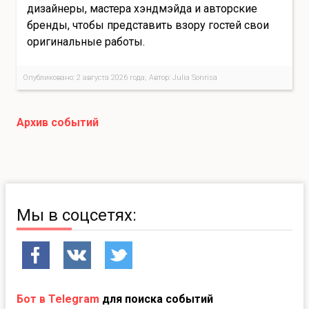
дизайнеры, мастера хэндмэйда и авторские
бренды, чтобы представить взору гостей свои
оригинальные работы.
Опубликовано: 2 августа 2026 года; Автор: Julia Sonrisa
Архив событий
Мы в соцсетях:
Бот в Telegram
для поиска событий