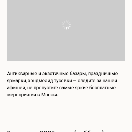
Антикварные и экзотичные базары, праздничные
ярмарки, хэндмеэйд тусовки — следите за нашей
афишей, не пропустите самые яркие бесплатные
мероприятия в Москве.