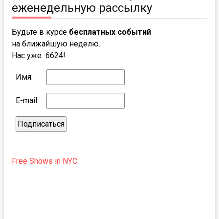
еженедельную рассылку
Будьте в курсе
бесплатных событий
на ближайшую неделю.
Нас уже 6624!
Имя:
E-mail:
Free Shows in NYC