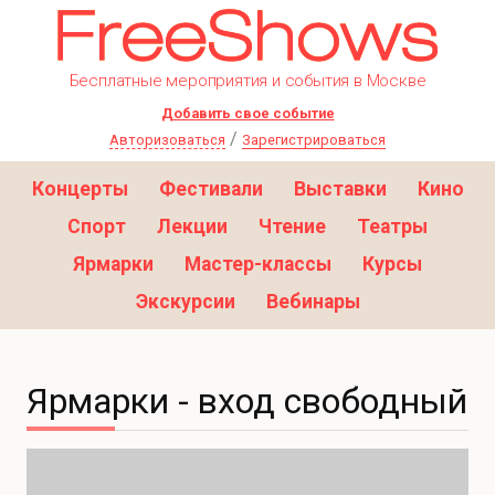
Бесплатные мероприятия и события в Москве
Добавить свое событие
/
Авторизоваться
Зарегистрироваться
Концерты
Фестивали
Выставки
Кино
Спорт
Лекции
Чтение
Театры
Ярмарки
Мастер-классы
Курсы
Экскурсии
Вебинары
Ярмарки - вход свободный