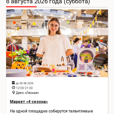
8 августа 2026 года (суббота)
до 09.08.2026
12:00-21:00
Депо «Лесная»
Маркет «4 сезона»
На одной площадке соберутся талантливые