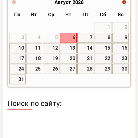
Август
2026
Пн
Вт
Ср
Чт
Пт
Сб
Вс
1
2
3
4
5
6
7
8
9
10
11
12
13
14
15
16
17
18
19
20
21
22
23
24
25
26
27
28
29
30
31
Поиск по сайту: