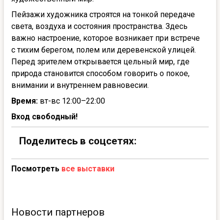
Пейзажи художника строятся на тонкой передаче
света, воздуха и состояния пространства. Здесь
важно настроение, которое возникает при встрече
с тихим берегом, полем или деревенской улицей.
Перед зрителем открывается цельный мир, где
природа становится способом говорить о покое,
внимании и внутреннем равновесии.
Время:
вт-вс 12:00–22:00
Вход свободный!
Поделитесь в соцсетях:
Посмотреть
все выставки
Новости партнеров