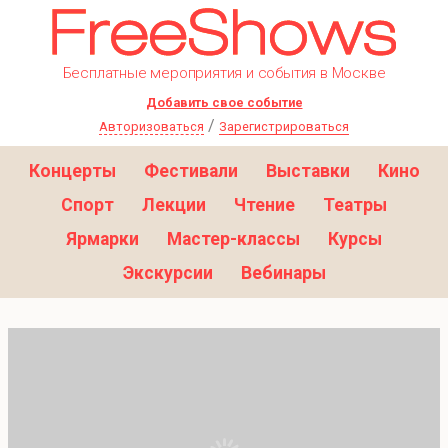
Бесплатные мероприятия и события в Москве
Добавить свое событие
/
Авторизоваться
Зарегистрироваться
Концерты
Фестивали
Выставки
Кино
Спорт
Лекции
Чтение
Театры
Ярмарки
Мастер-классы
Курсы
Экскурсии
Вебинары