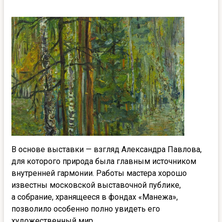
В основе выставки — взгляд Александра Павлова,
для которого природа была главным источником
внутренней гармонии. Работы мастера хорошо
известны московской выставочной публике,
а собрание, хранящееся в фондах «Манежа»,
позволило особенно полно увидеть его
художественный мир.