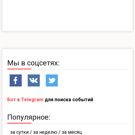
Мы в соцсетях:
Бот в Telegram
для поиска событий
Популярное:
за сутки
/
за неделю
/
за месяц