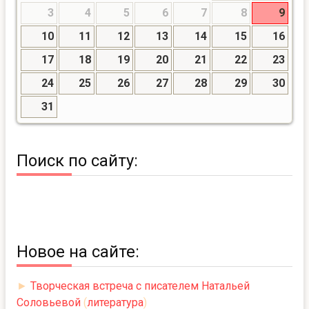
3
4
5
6
7
8
9
10
11
12
13
14
15
16
17
18
19
20
21
22
23
24
25
26
27
28
29
30
31
Поиск по сайту:
Новое на сайте:
►
Творческая встреча с писателем Натальей
Соловьевой
(
литература
)