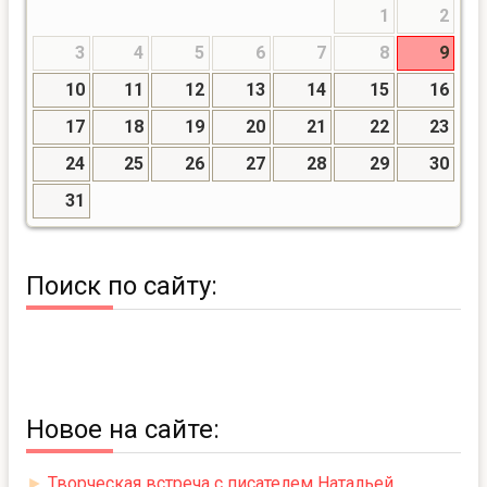
1
2
3
4
5
6
7
8
9
10
11
12
13
14
15
16
17
18
19
20
21
22
23
24
25
26
27
28
29
30
31
Поиск по сайту:
Новое на сайте:
►
Творческая встреча с писателем Натальей