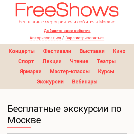
Бесплатные мероприятия и события в Москве
Добавить свое событие
/
Авторизоваться
Зарегистрироваться
Концерты
Фестивали
Выставки
Кино
Спорт
Лекции
Чтение
Театры
Ярмарки
Мастер-классы
Курсы
Экскурсии
Вебинары
Бесплатные экскурсии по
Москве