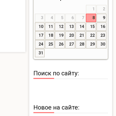
1
2
3
4
5
6
7
8
9
10
11
12
13
14
15
16
17
18
19
20
21
22
23
24
25
26
27
28
29
30
31
Поиск по сайту:
Новое на сайте: