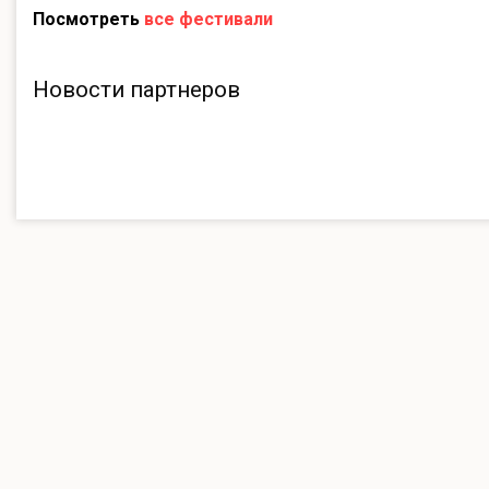
Посмотреть
все фестивали
Новости партнеров