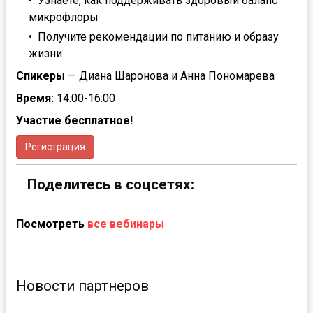
Узнаете, как поддерживать здоровый баланс
микрофлоры
Получите рекомендации по питанию и образу
жизни
Спикеры
— Диана Шаронова и Анна Пономарева
Время:
14:00-16:00
Участие бесплатное!
Регистрация
Поделитесь в соцсетях:
Посмотреть
все вебинары
Новости партнеров