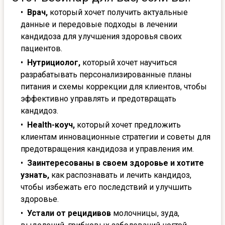
Врач,
который хочет получить актуальные
данные и передовые подходы в лечении
кандидоза для улучшения здоровья своих
пациентов.
Нутрициолог,
который хочет научиться
разрабатывать персонализированные планы
питания и схемы коррекции для клиентов, чтобы
эффективно управлять и предотвращать
кандидоз.
Health-коуч,
который хочет предложить
клиентам инновационные стратегии и советы для
предотвращения кандидоза и управления им.
Заинтересованы в своем здоровье и хотите
узнать,
как распознавать и лечить кандидоз,
чтобы избежать его последствий и улучшить
здоровье.
Устали от рецидивов
молочницы, зуда,