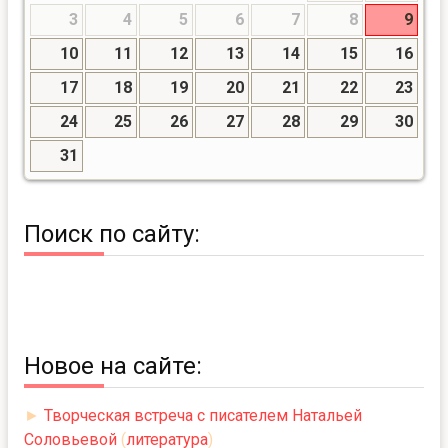
3
4
5
6
7
8
9
10
11
12
13
14
15
16
17
18
19
20
21
22
23
24
25
26
27
28
29
30
31
Поиск по сайту:
Новое на сайте:
►
Творческая встреча с писателем Натальей
Соловьевой
(
литература
)