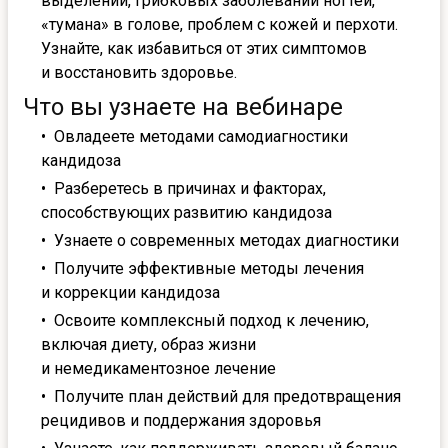
выделений, грибковых заболеваний ногтей,
«тумана» в голове, проблем с кожей и перхоти.
Узнайте, как избавиться от этих симптомов
и восстановить здоровье.
Что вы узнаете на вебинаре
Овладеете методами самодиагностики
кандидоза
Разберетесь в причинах и факторах,
способствующих развитию кандидоза
Узнаете о современных методах диагностики
Получите эффективные методы лечения
и коррекции кандидоза
Освоите комплексный подход к лечению,
включая диету, образ жизни
и немедикаментозное лечение
Получите план действий для предотвращения
рецидивов и поддержания здоровья