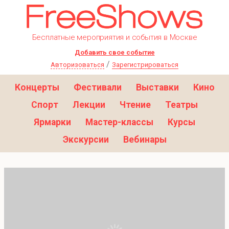
Бесплатные мероприятия и события в Москве
Добавить свое событие
/
Авторизоваться
Зарегистрироваться
Концерты
Фестивали
Выставки
Кино
Спорт
Лекции
Чтение
Театры
Ярмарки
Мастер-классы
Курсы
Экскурсии
Вебинары