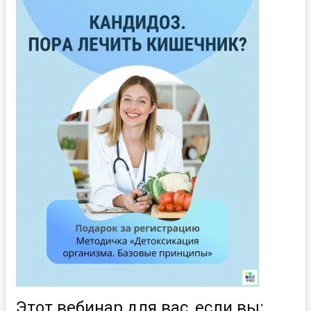
Этот вебинар для вас, если вы: