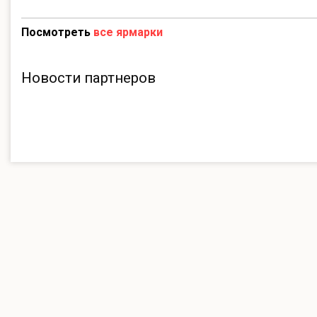
Посмотреть
все ярмарки
Новости партнеров