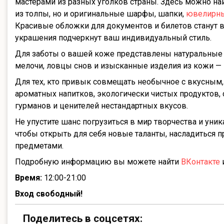
мастерами из разных уголков страны. Здесь можно н
из толпы, но и оригинальные шарфы, шапки,
ювелирны
Красивые обложки для документов и билетов станут
украшения подчеркнут ваш индивидуальный стиль.
Для заботы о вашей коже представлены натуральные 
мелочи, ловцы снов и изысканные изделия из кожи — 
Для тех, кто привык совмещать необычное с вкусным,
ароматных напитков, экологически чистых продуктов,
гурманов и ценителей нестандартных вкусов.
Не упустите шанс погрузиться в мир творчества и уник
чтобы открыть для себя новые таланты, насладиться 
предметами.
Подробную информацию вы можете найти
ВКонтакте
Время:
12:00-21:00
Вход свободный!
Поделитесь в соцсетях: