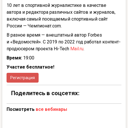
10 лет в спортивной журналистике в качестве
автора и редактора различных сайтов и журналов,
включая самый посещаемый спортивный сайт
России — Чемпионат.com.
В разное время — внештатный автор Forbes
и «Ведомостей». C 2019 по 2022 год работал контент-
продюсером проекта Hi-Tech
Mail.ru
.
Время:
19:00
Участие бесплатное!
Регистрация
Поделитесь в соцсетях:
Посмотреть
все вебинары