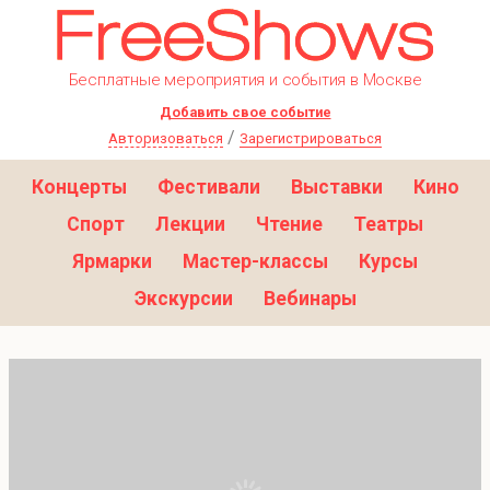
Бесплатные мероприятия и события в Москве
Добавить свое событие
/
Авторизоваться
Зарегистрироваться
Концерты
Фестивали
Выставки
Кино
Спорт
Лекции
Чтение
Театры
Ярмарки
Мастер-классы
Курсы
Экскурсии
Вебинары