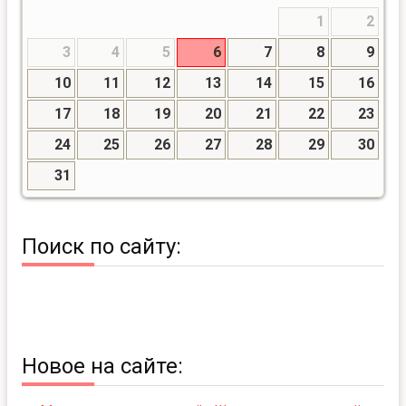
1
2
3
4
5
6
7
8
9
10
11
12
13
14
15
16
17
18
19
20
21
22
23
24
25
26
27
28
29
30
31
Поиск по сайту:
Новое на сайте: