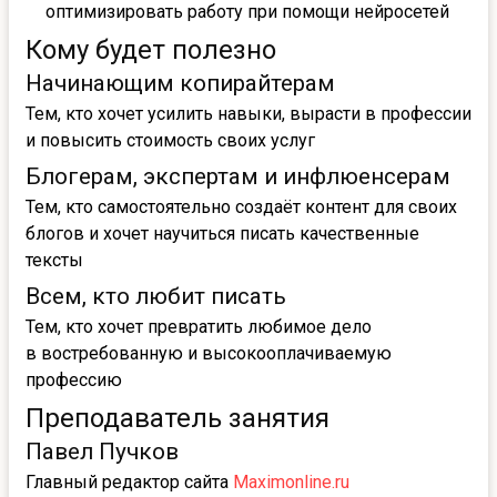
оптимизировать работу при помощи нейросетей
Кому будет полезно
Начинающим копирайтерам
Тем, кто хочет усилить навыки, вырасти в профессии
и повысить стоимость своих услуг
Блогерам, экспертам и инфлюенсерам
Тем, кто самостоятельно создаёт контент для своих
блогов и хочет научиться писать качественные
тексты
Всем, кто любит писать
Тем, кто хочет превратить любимое дело
в востребованную и высокооплачиваемую
профессию
Преподаватель занятия
Павел Пучков
Главный редактор сайта
Maximonline.ru