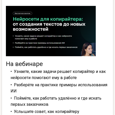
На вебинаре
Узнаете, какие задачи решает копирайтер и как
нейросети помогают ему в работе
Разберёте на практике примеры использования
ИИ
Поймёте, как работать удалённо и где искать
первых заказчиков
Услышите совет, как копирайтеру