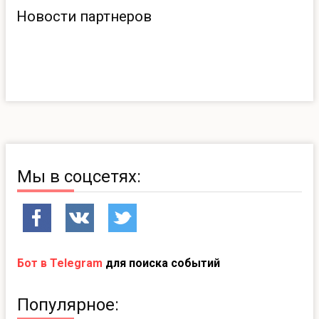
Новости партнеров
Мы в соцсетях:
Бот в Telegram
для поиска событий
Популярное: