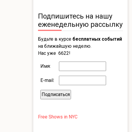
Подпишитесь на нашу
еженедельную рассылку
Будьте в курсе
бесплатных событий
на ближайшую неделю.
Нас уже 6622!
Имя:
E-mail:
Free Shows in NYC