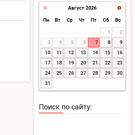
Август
2026
Пн
Вт
Ср
Чт
Пт
Сб
Вс
1
2
3
4
5
6
7
8
9
10
11
12
13
14
15
16
17
18
19
20
21
22
23
24
25
26
27
28
29
30
31
Поиск по сайту: