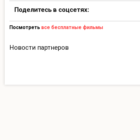
Поделитесь в соцсетях:
Посмотреть
все бесплатные фильмы
Новости партнеров