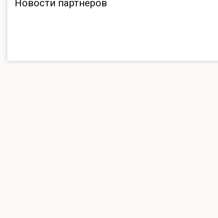
Новости партнеров