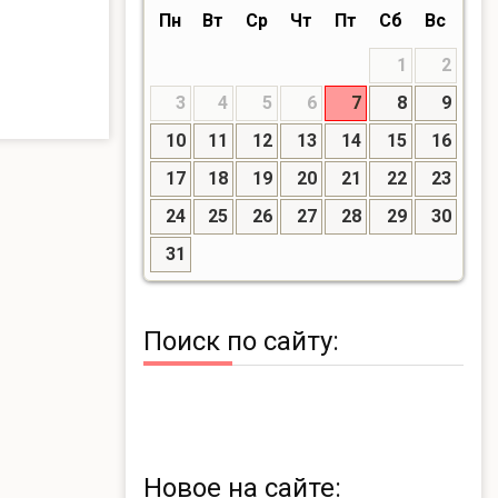
Пн
Вт
Ср
Чт
Пт
Сб
Вс
1
2
3
4
5
6
7
8
9
10
11
12
13
14
15
16
17
18
19
20
21
22
23
24
25
26
27
28
29
30
31
Поиск по сайту:
Новое на сайте: