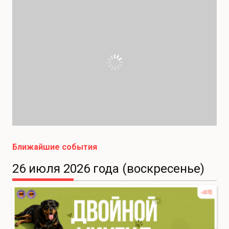
Ближайшие события
26 июля 2026 года (воскресенье)