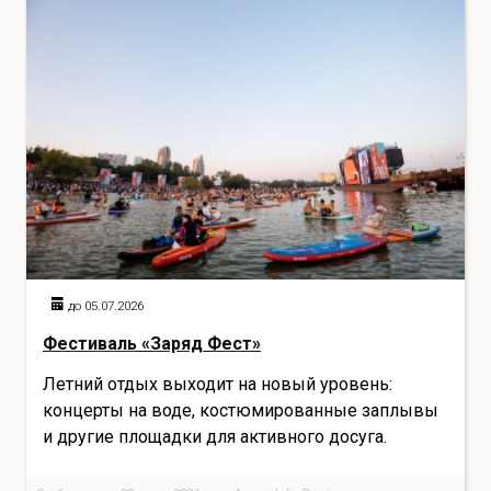
до 05.07.2026
Фестиваль «Заряд Фест»
Летний отдых выходит на новый уровень:
концерты на воде, костюмированные заплывы
и другие площадки для активного досуга.