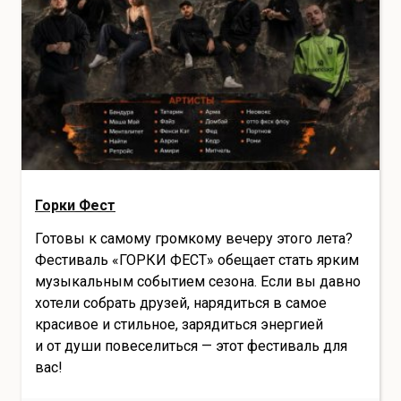
Горки Фест
Готовы к самому громкому вечеру этого лета?
Фестиваль «ГОРКИ ФЕСТ» обещает стать ярким
музыкальным событием сезона. Если вы давно
хотели собрать друзей, нарядиться в самое
красивое и стильное, зарядиться энергией
и от души повеселиться — этот фестиваль для
вас!