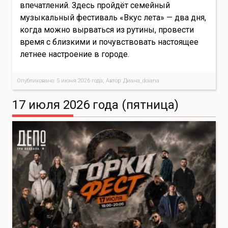
впечатлений. Здесь пройдёт семейный
музыкальный фестиваль «Вкус лета» — два дня,
когда можно вырваться из рутины, провести
время с близкими и почувствовать настоящее
летнее настроение в городе.
Опубликовано: 5 июня 2026 года; Автор: Диана_doiana
17 июля 2026 года (пятница)