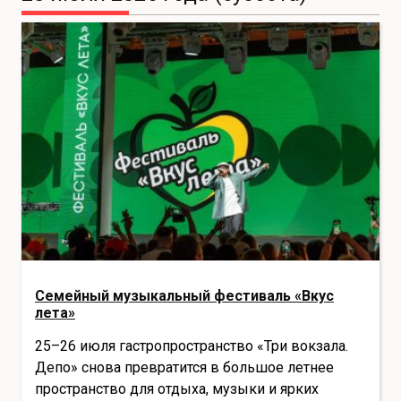
Семейный музыкальный фестиваль «Вкус
лета»
25–26 июля гастропространство «Три вокзала.
Депо» снова превратится в большое летнее
пространство для отдыха, музыки и ярких