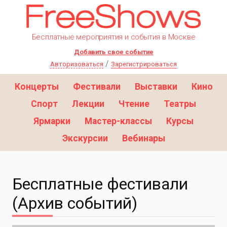
Бесплатные мероприятия и события в Москве
Добавить свое событие
/
Авторизоваться
Зарегистрироваться
Концерты
Фестивали
Выставки
Кино
Спорт
Лекции
Чтение
Театры
Ярмарки
Мастер-классы
Курсы
Экскурсии
Вебинары
Бесплатные фестивали
(Архив событий)