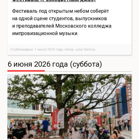
Фестиваль под открытым небом соберёт
на одной сцене студентов, выпускников
и преподавателей Московского колледжа
импровизационной музыки.
Опубликовано: 1 июня 2026 года; Автор: Julia Sonrisa
6 июня 2026 года (суббота)