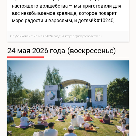
настоящего волшебства — мы приготовили для
вас незабываемое зрелище, которое подарит
море радости и взрослым, и детям!&#10240;
Опубликовано: 26 мая 2026 года; Автор: pr@depomoscow.ru
24 мая 2026 года (воскресенье)