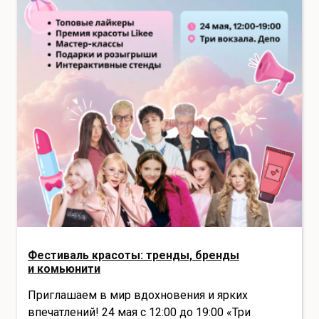
Фестиваль красоты: тренды, бренды
и комьюнити
Приглашаем в мир вдохновения и ярких
впечатлений! 24 мая с 12:00 до 19:00 «Три