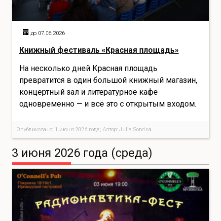
до 07.06.2026
Книжный фестиваль «Красная площадь»
На несколько дней Красная площадь
превратится в один большой книжный магазин,
концертный зал и литературное кафе
одновременно — и всё это с открытым входом.
Опубликовано: 1 июня 2026 года; Автор: Julia Sonrisa
3 июня 2026 года (среда)