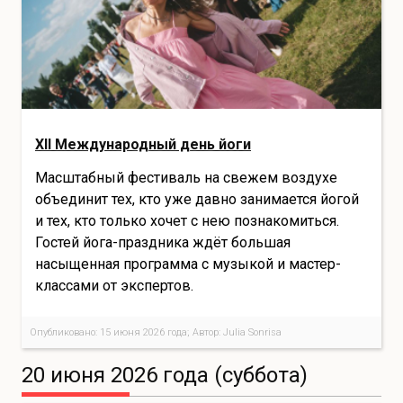
XII Международный день йоги
Масштабный фестиваль на свежем воздухе
объединит тех, кто уже давно занимается йогой
и тех, кто только хочет с нею познакомиться.
Гостей йога-праздника ждёт большая
насыщенная программа с музыкой и мастер-
классами от экспертов.
Опубликовано: 15 июня 2026 года; Автор: Julia Sonrisa
20 июня 2026 года (суббота)