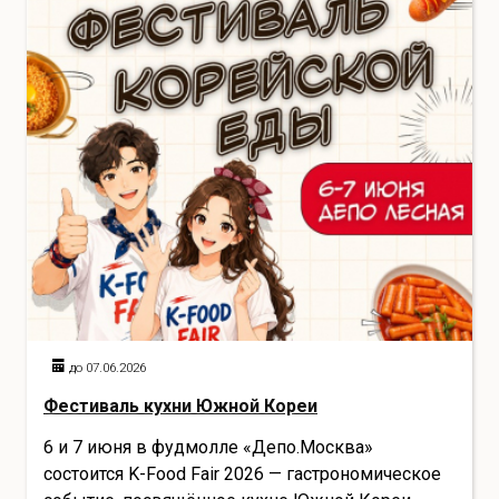
до 07.06.2026
Фестиваль кухни Южной Кореи
6 и 7 июня в фудмолле «Депо.Москва»
состоится K-Food Fair 2026 — гастрономическое