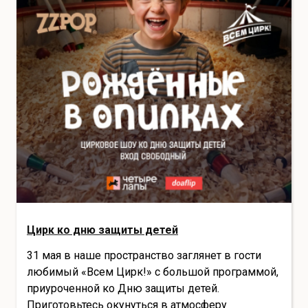
Цирк ко дню защиты детей
31 мая в наше пространство заглянет в гости
любимый «Всем Цирк!» с большой программой,
приуроченной ко Дню защиты детей.
Приготовьтесь окунуться в атмосферу