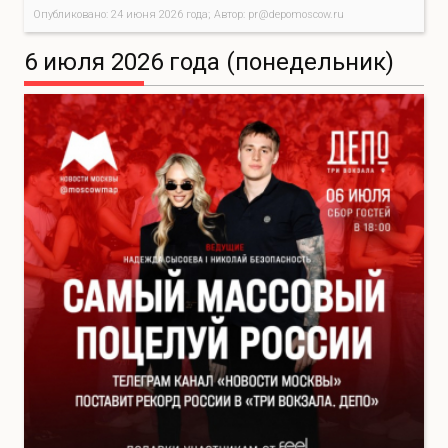
Опубликовано: 24 июня 2026 года; Автор: pr@depomoscow.ru
6 июля 2026 года (понедельник)