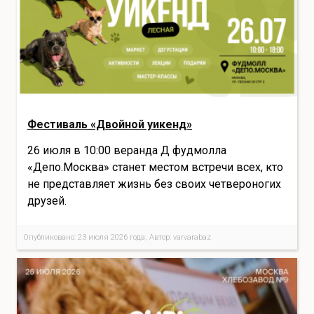
Фестиваль «Двойной уикенд»
26 июля в 10:00 веранда Д фудмолла
«Депо.Москва» станет местом встречи всех, кто
не представляет жизнь без своих четвероногих
друзей.
Опубликовано: 23 июля 2026 года; Автор: varvarabaz