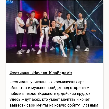
Фестиваль «Начало. К звёздам!»
Фестиваль уникальных космических арт-
объектов и музыки пройдёт под открытым
небом в парке «Красногвардейские пруды».
Здесь ждут всех, кто умеет мечтать и хочет
вывести свои мечты на новую орбиту. Главным