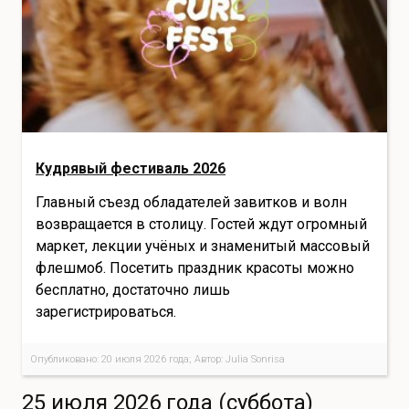
Кудрявый фестиваль 2026
Главный съезд обладателей завитков и волн
возвращается в столицу. Гостей ждут огромный
маркет, лекции учёных и знаменитый массовый
флешмоб. Посетить праздник красоты можно
бесплатно, достаточно лишь
зарегистрироваться.
Опубликовано: 20 июля 2026 года; Автор: Julia Sonrisa
25 июля 2026 года (суббота)