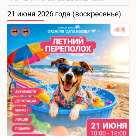
21 июня 2026 года (воскресенье)