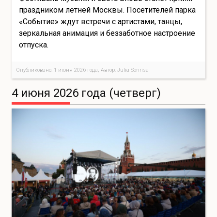
праздником летней Москвы. Посетителей парка
«Событие» ждут встречи с артистами, танцы,
зеркальная анимация и беззаботное настроение
отпуска.
Опубликовано: 1 июня 2026 года; Автор: Julia Sonrisa
4 июня 2026 года (четверг)