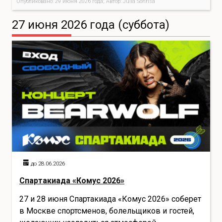
Опубликовано: 29 июня 2026 года; Автор: Julia Sonrisa
27 июня 2026 года (суббота)
до 28.06.2026
Спартакиада «Комус 2026»
27 и 28 июня Спартакиада «Комус 2026» соберет
в Москве спортсменов, болельщиков и гостей,