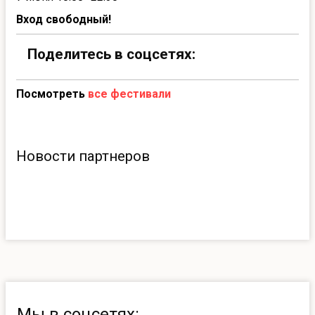
Вход свободный!
Поделитесь в соцсетях:
Посмотреть
все фестивали
Новости партнеров
Мы в соцсетях: