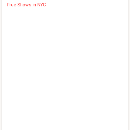
Free Shows in NYC