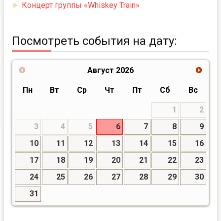
►
Концерт группы «Whiskey Train»
Посмотреть события на дату:
Август
2026
Пн
Вт
Ср
Чт
Пт
Сб
Вс
1
2
3
4
5
6
7
8
9
10
11
12
13
14
15
16
17
18
19
20
21
22
23
24
25
26
27
28
29
30
31