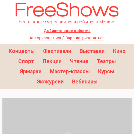
Бесплатные мероприятия и события в Москве
Добавить свое событие
/
Авторизоваться
Зарегистрироваться
Концерты
Фестивали
Выставки
Кино
Спорт
Лекции
Чтение
Театры
Ярмарки
Мастер-классы
Курсы
Экскурсии
Вебинары