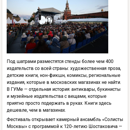
Под шатрами разместятся стенды более чем 400
издательств со всей страны: художественная проза,
детские книги, нон-фикшн, комиксы, региональные
издания, которые в московских магазинах не найти.
В ГУМе — отдельная история: антиквары, букинисты
и музейные издательства с вещами, которые
приятно просто подержать в руках. Книги здесь
дешевле, чем в магазинах.
Фестиваль открывает камерный ансамбль «Солисты
Москвы» с программой к 120-летию Шостаковича —