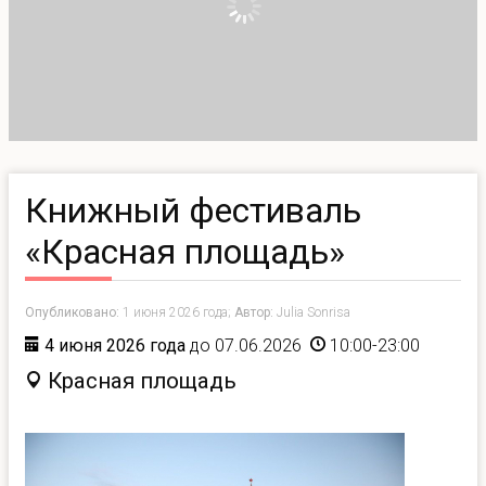
Книжный фестиваль
«Красная площадь»
Опубликовано:
1 июня 2026 года;
Автор:
Julia Sonrisa
4 июня 2026 года
до 07.06.2026
10:00-23:00
Красная площадь