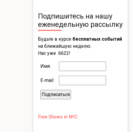
Подпишитесь на нашу
еженедельную рассылку
Будьте в курсе
бесплатных событий
на ближайшую неделю.
Нас уже 6622!
Имя:
E-mail:
Free Shows in NYC