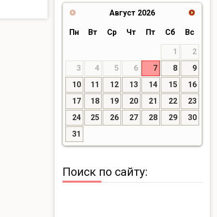
Август
2026
Пн
Вт
Ср
Чт
Пт
Сб
Вс
1
2
3
4
5
6
7
8
9
10
11
12
13
14
15
16
17
18
19
20
21
22
23
24
25
26
27
28
29
30
31
Поиск по сайту: