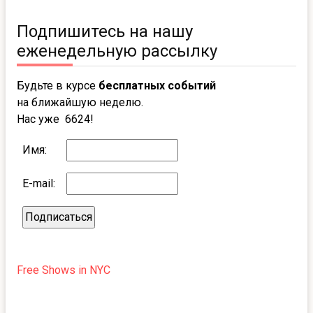
Подпишитесь на нашу
еженедельную рассылку
Будьте в курсе
бесплатных событий
на ближайшую неделю.
Нас уже 6624!
Имя:
E-mail:
Free Shows in NYC