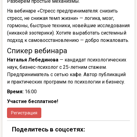
Разберем простые механизмы.
На вебинаре «Стресс предпринимателя: снизить
стресс, не снижая темп жизни» — логика, мозг,
гормоны, быстрые техники, новейшие исследования
(никакой эзотерики). Хотите выработать системный
подход к самовосстановлению — добро пожаловать.
Спикер вебинара
Наталья Лебединова
— кандидат психологических
наук, бизнес-психолог с 25-летним стажем.
Предприниматель с сетью кафе. Автор публикаций
и практических программ по психологии и бизнесу.
Время:
16:00
Участие бесплатное!
Регистрация
Поделитесь в соцсетях: