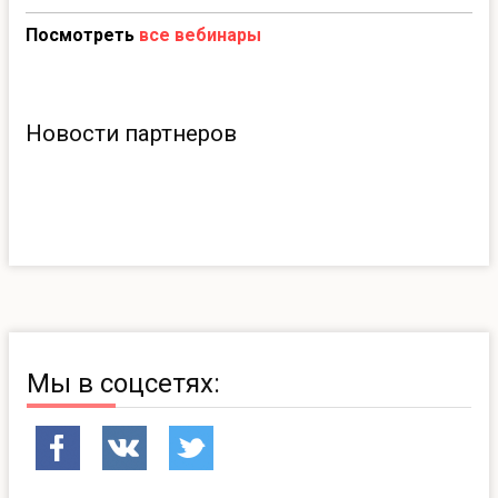
Посмотреть
все вебинары
Новости партнеров
Мы в соцсетях: