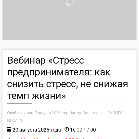
Вебинар «Стресс
предпринимателя: как
снизить стресс, не снижая
темп жизни»
Опубликовано:
7 августа 2025 года;
Автор:
Бизнес-школа БИЗНЕС
ИНСАЙТ
20 августа 2025 года
16:00-17:00