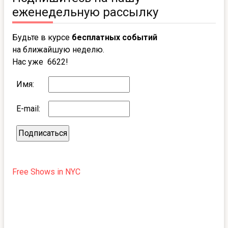
еженедельную рассылку
Будьте в курсе
бесплатных событий
на ближайшую неделю.
Нас уже 6622!
Имя:
E-mail:
Free Shows in NYC