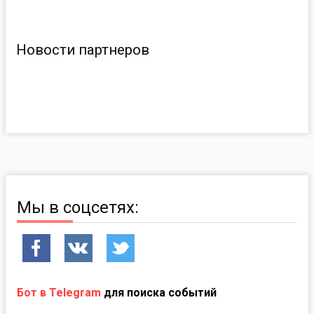
Новости партнеров
Мы в соцсетях:
Бот в Telegram
для поиска событий