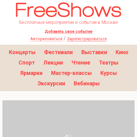
Бесплатные мероприятия и события в Москве
Добавить свое событие
/
Авторизоваться
Зарегистрироваться
Концерты
Фестивали
Выставки
Кино
Спорт
Лекции
Чтение
Театры
Ярмарки
Мастер-классы
Курсы
Экскурсии
Вебинары