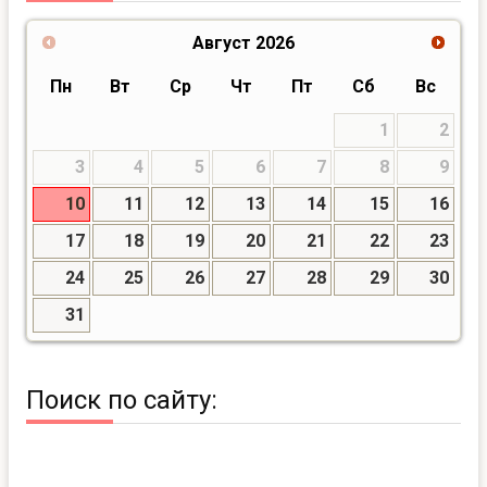
Август
2026
Пн
Вт
Ср
Чт
Пт
Сб
Вс
1
2
3
4
5
6
7
8
9
10
11
12
13
14
15
16
17
18
19
20
21
22
23
24
25
26
27
28
29
30
31
Поиск по сайту: