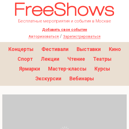
Бесплатные мероприятия и события в Москве
Добавить свое событие
/
Авторизоваться
Зарегистрироваться
Концерты
Фестивали
Выставки
Кино
Спорт
Лекции
Чтение
Театры
Ярмарки
Мастер-классы
Курсы
Экскурсии
Вебинары