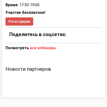
Время:
17:30-19:00
Участие бесплатное!
Регистрация
Поделитесь в соцсетях:
Посмотреть
все вебинары
Новости партнеров