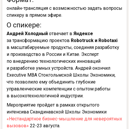
онлайн-трансляция с возможностью задать вопросы
спикеру в прямом эфире.
О спикере:
Андрей Холодный
отвечает в
Яндексе
за трансформацию проектов
Robotruck и Robotaxi
в масштабируемые продукты, соединяя разработку
и производство в России и Китае. Эксперт
по внедрению технологических инноваций
и разработке умных устройств. Андрей окончил
Executive MBA Стокгольмской Школы Экономики,
что позволило ему объединить глубокие
управленческие компетенции с опытом работы
в высокотехнологичной индустрии.
Мероприятие пройдет в рамках открытого
интенсива Скандинавской Школы Экономики
«Нестандартное бизнес-мышление для невероятных
вызовов»
22-23 августа.