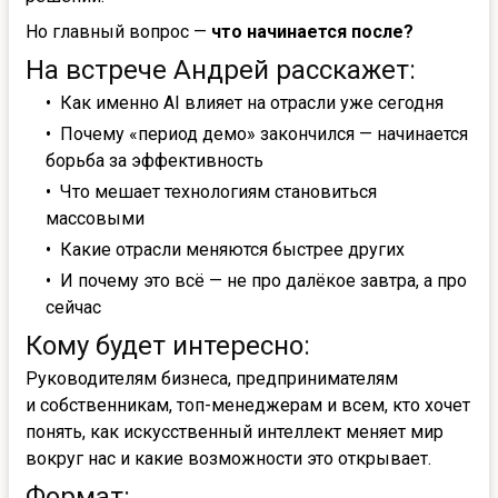
Но главный вопрос —
что начинается после?
На встрече Андрей расскажет:
Как именно AI влияет на отрасли уже сегодня
Почему «период демо» закончился — начинается
борьба за эффективность
Что мешает технологиям становиться
массовыми
Какие отрасли меняются быстрее других
И почему это всё — не про далёкое завтра, а про
сейчас
Кому будет интересно:
Руководителям бизнеса, предпринимателям
и собственникам, топ-менеджерам и всем, кто хочет
понять, как искусственный интеллект меняет мир
вокруг нас и какие возможности это открывает.
Формат: