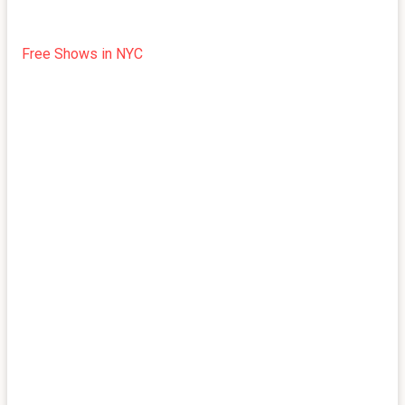
Free Shows in NYC