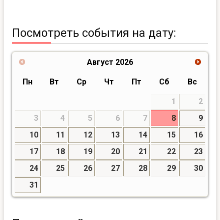
Посмотреть события на дату:
Август
2026
Пн
Вт
Ср
Чт
Пт
Сб
Вс
1
2
3
4
5
6
7
8
9
10
11
12
13
14
15
16
17
18
19
20
21
22
23
24
25
26
27
28
29
30
31