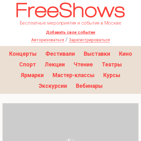
Бесплатные мероприятия и события в Москве
Добавить свое событие
/
Авторизоваться
Зарегистрироваться
Концерты
Фестивали
Выставки
Кино
Спорт
Лекции
Чтение
Театры
Ярмарки
Мастер-классы
Курсы
Экскурсии
Вебинары