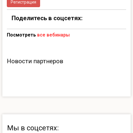
Регистрация
Поделитесь в соцсетях:
Посмотреть
все вебинары
Новости партнеров
Мы в соцсетях: