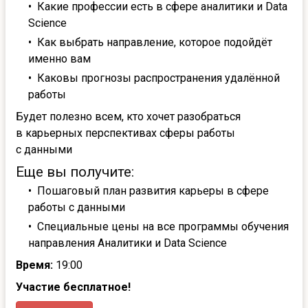
Какие профессии есть в сфере аналитики и Data
Science
Как выбрать направление, которое подойдёт
именно вам
Каковы прогнозы распространения удалённой
работы
Будет полезно всем, кто хочет разобраться
в карьерных перспективах сферы работы
с данными
Еще вы получите:
Пошаговый план развития карьеры в сфере
работы с данными
Специальные цены на все программы обучения
направления Аналитики и Data Science
Время:
19:00
Участие бесплатное!