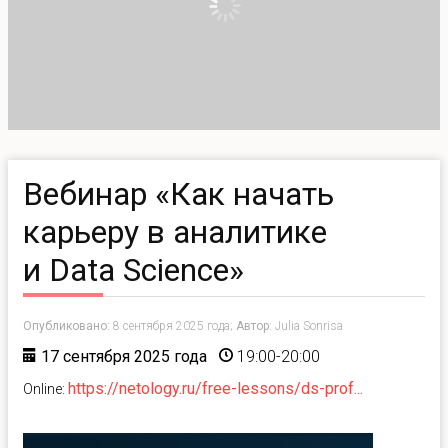
Вебинар «Как начать
карьеру в аналитике
и Data Science»
Опубликовано:
8 сентября 2025 года;
Автор:
Julia Sonrisa
17 сентября 2025 года
19:00-20:00
https://netology.ru/free-lessons/ds-prof...
Online: