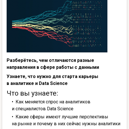
Разберётесь, чем отличаются разные
направления в сфере работы с данными
Узнаете, что нужно для старта карьеры
в аналитике и Data Science
Что вы узнаете:
Как меняется спрос на аналитиков
и специалистов Data Science
Какие сферы имеют лучшие перспективы
на рынке и почему в них сейчас нужны аналитики