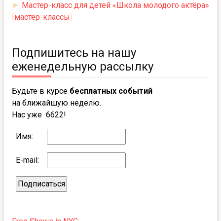
►
Мастер-класс для детей «Школа молодого актёра»
(
мастер-классы
)
Подпишитесь на нашу
еженедельную рассылку
Будьте в курсе
бесплатных событий
на ближайшую неделю.
Нас уже 6622!
Имя:
E-mail: