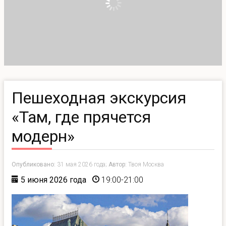
Пешеходная экскурсия
«Там, где прячется
модерн»
Опубликовано:
31 мая 2026 года;
Автор:
Твоя Москва
5 июня 2026 года
19:00-21:00