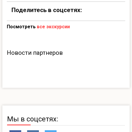
Поделитесь в соцсетях:
Посмотреть
все экскурсии
Новости партнеров
Мы в соцсетях: