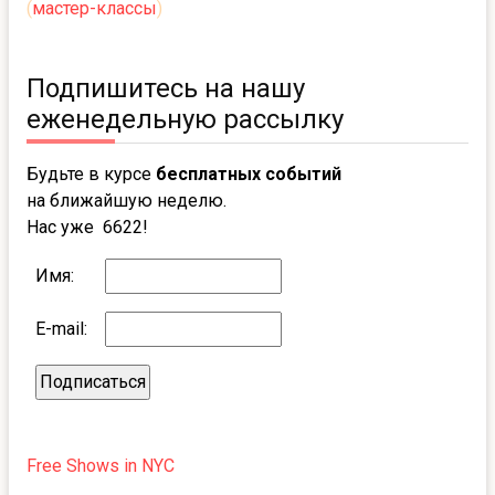
(
мастер-классы
)
Подпишитесь на нашу
еженедельную рассылку
Будьте в курсе
бесплатных событий
на ближайшую неделю.
Нас уже 6622!
Имя:
E-mail:
Free Shows in NYC