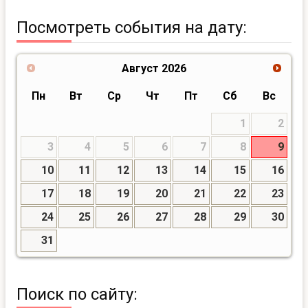
Посмотреть события на дату:
Август
2026
Пн
Вт
Ср
Чт
Пт
Сб
Вс
1
2
3
4
5
6
7
8
9
10
11
12
13
14
15
16
17
18
19
20
21
22
23
24
25
26
27
28
29
30
31
Поиск по сайту: