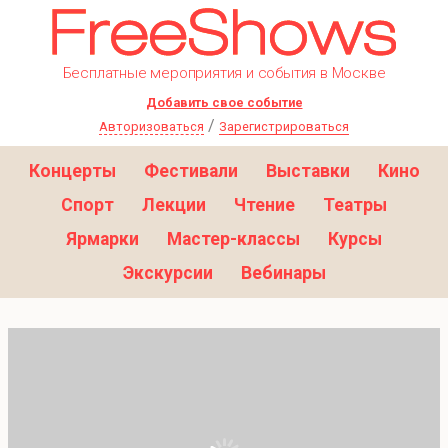
Бесплатные мероприятия и события в Москве
Добавить свое событие
/
Авторизоваться
Зарегистрироваться
Концерты
Фестивали
Выставки
Кино
Спорт
Лекции
Чтение
Театры
Ярмарки
Мастер-классы
Курсы
Экскурсии
Вебинары