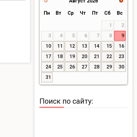
Август
2026
Пн
Вт
Ср
Чт
Пт
Сб
Вс
1
2
3
4
5
6
7
8
9
10
11
12
13
14
15
16
17
18
19
20
21
22
23
24
25
26
27
28
29
30
31
Поиск по сайту: