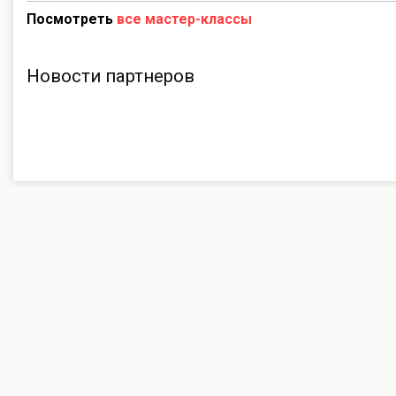
Посмотреть
все мастер-классы
Новости партнеров