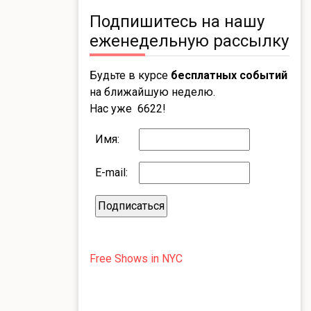
Подпишитесь на нашу
еженедельную рассылку
Будьте в курсе
бесплатных событий
на ближайшую неделю.
Нас уже 6622!
Имя:
E-mail:
Free Shows in NYC