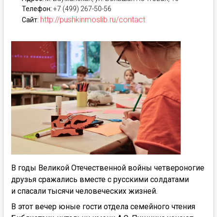
Телефон:
+7 (499) 267-50-56
http://pushkinmoslib.ru/contact
Сайт
:
В годы Великой Отечественной войны четвероногие
друзья сражались вместе с русскими солдатами
и спасали тысячи человеческих жизней.
В этот вечер юные гости отдела семейного чтения