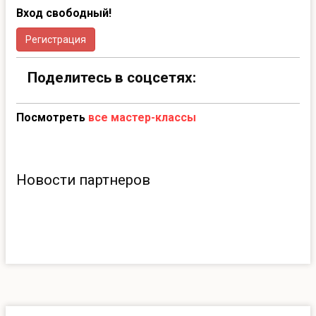
Вход свободный!
Регистрация
Поделитесь в соцсетях:
Посмотреть
все мастер-классы
Новости партнеров