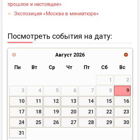
прошлое и настоящее»
►
Экспозиция «Москва в миниатюре»
Посмотреть события на дату:
Август
2026
Пн
Вт
Ср
Чт
Пт
Сб
Вс
1
2
3
4
5
6
7
8
9
10
11
12
13
14
15
16
17
18
19
20
21
22
23
24
25
26
27
28
29
30
31