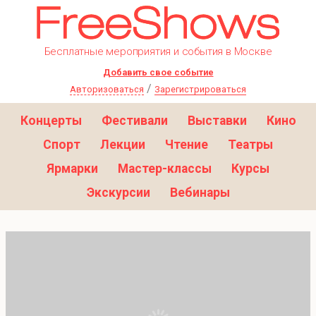
Бесплатные мероприятия и события в Москве
Добавить свое событие
/
Авторизоваться
Зарегистрироваться
Концерты
Фестивали
Выставки
Кино
Спорт
Лекции
Чтение
Театры
Ярмарки
Мастер-классы
Курсы
Экскурсии
Вебинары