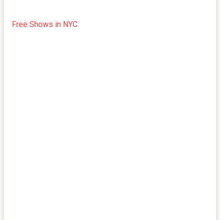
Free Shows in NYC