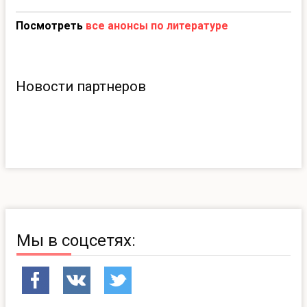
Посмотреть
все анонсы по литературе
Новости партнеров
Мы в соцсетях: