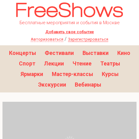
Бесплатные мероприятия и события в Москве
Добавить свое событие
/
Авторизоваться
Зарегистрироваться
Концерты
Фестивали
Выставки
Кино
Спорт
Лекции
Чтение
Театры
Ярмарки
Мастер-классы
Курсы
Экскурсии
Вебинары