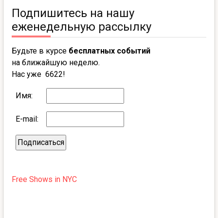
Подпишитесь на нашу
еженедельную рассылку
Будьте в курсе
бесплатных событий
на ближайшую неделю.
Нас уже 6622!
Имя:
E-mail:
Free Shows in NYC