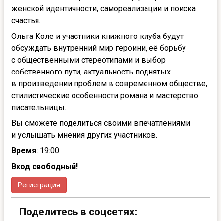
женской идентичности, самореализации и поиска
счастья.
Ольга Коле и участники книжного клуба будут
обсуждать внутренний мир героини, её борьбу
с общественными стереотипами и выбор
собственного пути, актуальность поднятых
в произведении проблем в современном обществе,
стилистические особенности романа и мастерство
писательницы.
Вы сможете поделиться своими впечатлениями
и услышать мнения других участников.
Время:
19:00
Вход свободный!
Регистрация
Поделитесь в соцсетях: