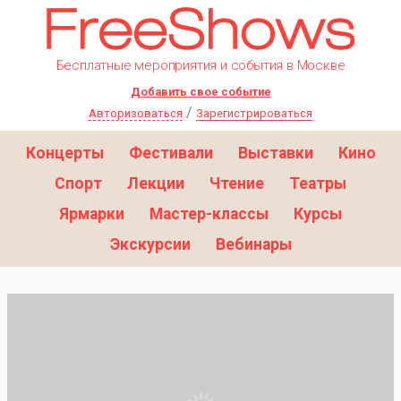
Бесплатные мероприятия и события в Москве
Добавить свое событие
/
Авторизоваться
Зарегистрироваться
Концерты
Фестивали
Выставки
Кино
Спорт
Лекции
Чтение
Театры
Ярмарки
Мастер-классы
Курсы
Экскурсии
Вебинары