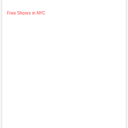
Free Shows in NYC