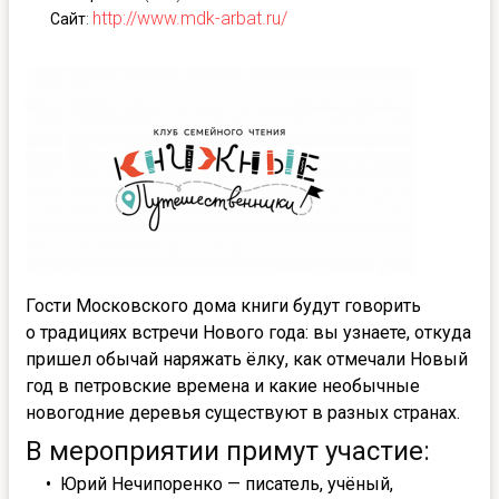
http://www.mdk-arbat.ru/
Сайт
:
Гости Московского дома книги будут говорить
о традициях встречи Нового года: вы узнаете, откуда
пришел обычай наряжать ёлку, как отмечали Новый
год в петровские времена и какие необычные
новогодние деревья существуют в разных странах.
В мероприятии примут участие:
Юрий Нечипоренко — писатель, учёный,