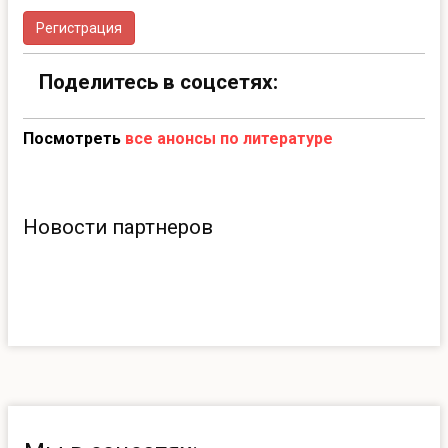
Регистрация
Поделитесь в соцсетях:
Посмотреть
все анонсы по литературе
Новости партнеров