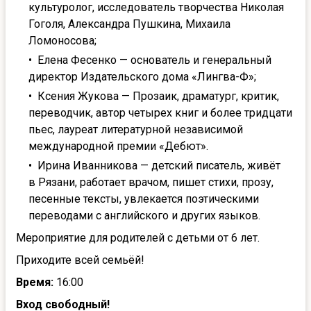
культуролог, исследователь творчества Николая
Гоголя, Александра Пушкина, Михаила
Ломоносова;
Елена Фесенко — основатель и генеральный
директор Издательского дома «Лингва-Ф»;
Ксения Жукова — Прозаик, драматург, критик,
переводчик, автор четырех книг и более тридцати
пьес, лауреат литературной независимой
международной премии «Дебют».
Ирина Иванникова — детский писатель, живёт
в Рязани, работает врачом, пишет стихи, прозу,
песенные тексты, увлекается поэтическими
переводами с английского и других языков.
Мероприятие для родителей с детьми от 6 лет.
Приходите всей семьёй!
Время:
16:00
Вход свободный!