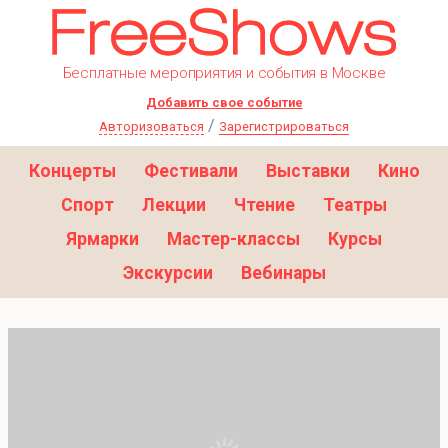
Бесплатные мероприятия и события в Москве
Добавить свое событие
/
Авторизоваться
Зарегистрироваться
Концерты
Фестивали
Выставки
Кино
Спорт
Лекции
Чтение
Театры
Ярмарки
Мастер-классы
Курсы
Экскурсии
Вебинары