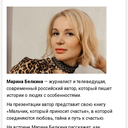
Марина Белкина
— журналист и телеведущая,
современный российский автор, который пишет
истории о людях с особенностями.
На презентации автор представит свою книгу
«Мальчик, который приносит счастье», в которой
соединяются любовь, тайна и путь к счастью.
На встрече Марина Белкина расскажет, как