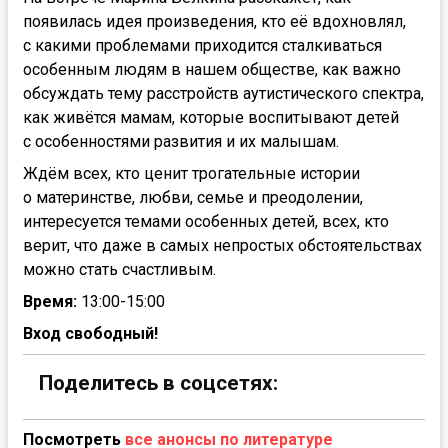
появилась идея произведения, кто её вдохновлял,
с какими проблемами приходится сталкиваться
особенным людям в нашем обществе, как важно
обсуждать тему расстройств аутистического спектра,
как живётся мамам, которые воспитывают детей
с особенностями развития и их малышам.
Ждём всех, кто ценит трогательные истории
о материнстве, любви, семье и преодолении,
интересуется темами особенных детей, всех, кто
верит, что даже в самых непростых обстоятельствах
можно стать счастливым.
Время:
13:00-15:00
Вход свободный!
Поделитесь в соцсетях:
Посмотреть
все анонсы по литературе