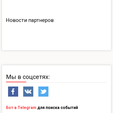
Новости партнеров
Мы в соцсетях:
Бот в Telegram
для поиска событий