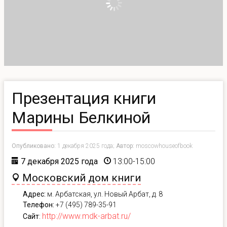
Презентация книги
Марины Белкиной
Опубликовано:
1 декабря 2025 года;
Автор:
moscowhouseofbook
7 декабря 2025 года
13:00-15:00
Московский дом книги
Адрес:
м. Арбатская, ул. Новый Арбат, д. 8
Телефон:
+7 (495) 789-35-91
http://www.mdk-arbat.ru/
Сайт
: