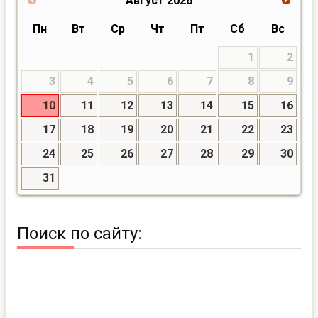
Август
2026
Пн
Вт
Ср
Чт
Пт
Сб
Вс
1
2
3
4
5
6
7
8
9
10
11
12
13
14
15
16
17
18
19
20
21
22
23
24
25
26
27
28
29
30
31
Поиск по сайту: