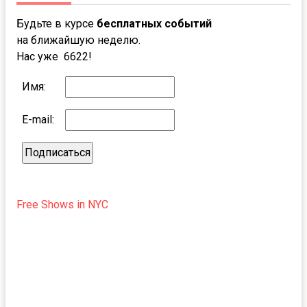
Будьте в курсе
бесплатных событий
на ближайшую неделю.
Нас уже 6622!
Имя:
E-mail:
Free Shows in NYC