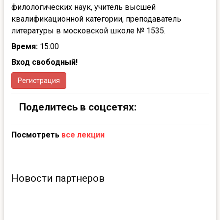
филологических наук, учитель высшей
квалификационной категории, преподаватель
литературы в московской школе № 1535.
Время:
15:00
Вход свободный!
Регистрация
Поделитесь в соцсетях:
Посмотреть
все лекции
Новости партнеров