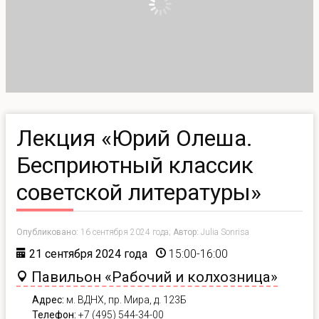
Лекция «Юрий Олеша.
Бесприютный классик
советской литературы»
Опубликовано:
16 сентября 2024 года;
Автор:
Julia Sonrisa
21 сентября 2024 года
15:00-16:00
Павильон «Рабочий и колхозница»
Адрес:
м. ВДНХ,
пр. Мира, д. 123Б
Телефон:
+7 (495) 544-34-00