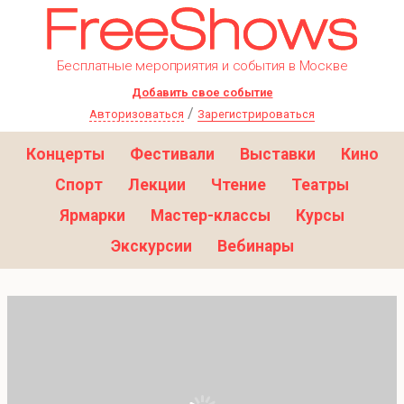
Бесплатные мероприятия и события в Москве
Добавить свое событие
/
Авторизоваться
Зарегистрироваться
Концерты
Фестивали
Выставки
Кино
Спорт
Лекции
Чтение
Театры
Ярмарки
Мастер-классы
Курсы
Экскурсии
Вебинары