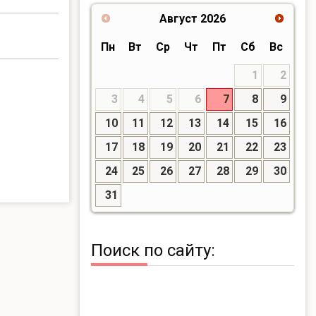
Август
2026
Пн
Вт
Ср
Чт
Пт
Сб
Вс
1
2
3
4
5
6
7
8
9
10
11
12
13
14
15
16
17
18
19
20
21
22
23
24
25
26
27
28
29
30
31
Поиск по сайту: