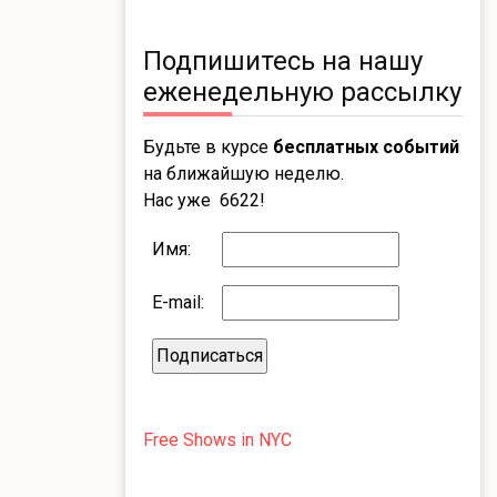
Подпишитесь на нашу
еженедельную рассылку
Будьте в курсе
бесплатных событий
на ближайшую неделю.
Нас уже 6622!
Имя:
E-mail:
Free Shows in NYC