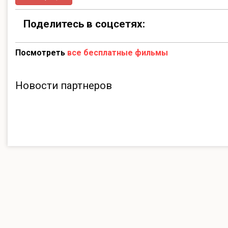
Поделитесь в соцсетях:
Посмотреть
все бесплатные фильмы
Новости партнеров