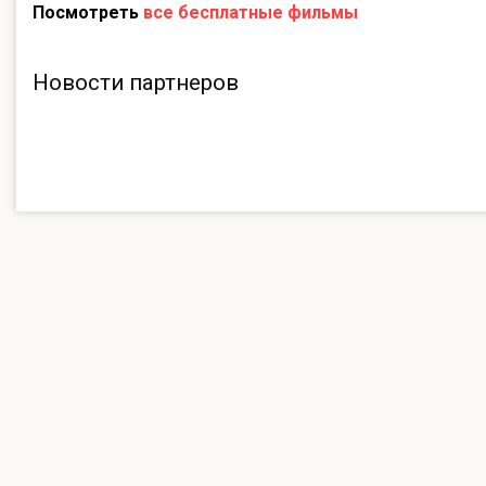
Посмотреть
все бесплатные фильмы
Новости партнеров