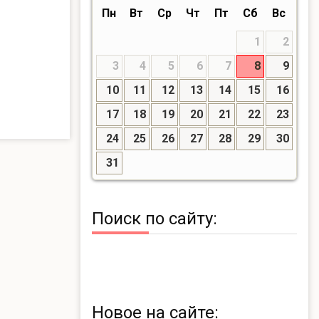
Пн
Вт
Ср
Чт
Пт
Сб
Вс
1
2
3
4
5
6
7
8
9
10
11
12
13
14
15
16
17
18
19
20
21
22
23
24
25
26
27
28
29
30
31
Поиск по сайту:
Новое на сайте: