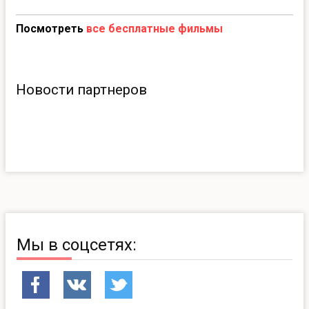
Посмотреть
все бесплатные фильмы
Новости партнеров
Мы в соцсетях: