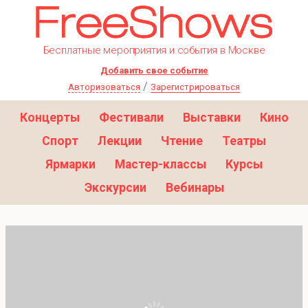
Бесплатные мероприятия и события в Москве
Добавить свое событие
/
Авторизоваться
Зарегистрироваться
Концерты
Фестивали
Выставки
Кино
Спорт
Лекции
Чтение
Театры
Ярмарки
Мастер-классы
Курсы
Экскурсии
Вебинары