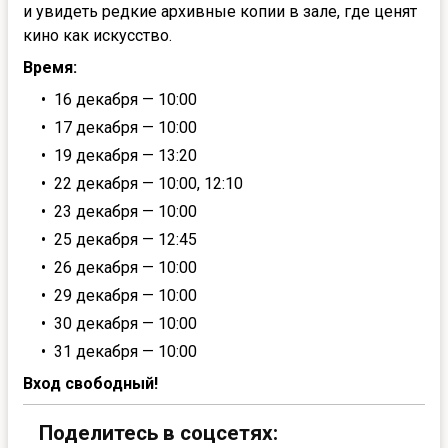
и увидеть редкие архивные копии в зале, где ценят
кино как искусство.
Время:
16 декабря — 10:00
17 декабря — 10:00
19 декабря — 13:20
22 декабря — 10:00, 12:10
23 декабря — 10:00
25 декабря — 12:45
26 декабря — 10:00
29 декабря — 10:00
30 декабря — 10:00
31 декабря — 10:00
Вход свободный!
Поделитесь в соцсетях: