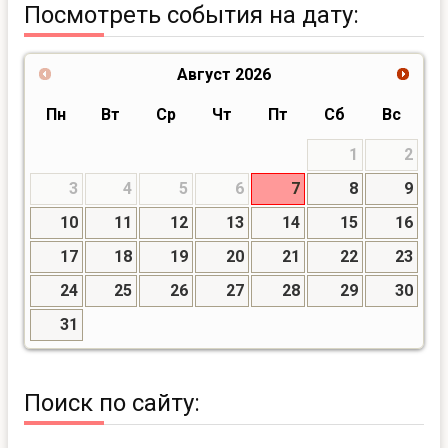
Посмотреть события на дату:
Август
2026
Пн
Вт
Ср
Чт
Пт
Сб
Вс
1
2
3
4
5
6
7
8
9
10
11
12
13
14
15
16
17
18
19
20
21
22
23
24
25
26
27
28
29
30
31
Поиск по сайту: