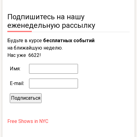
Подпишитесь на нашу
еженедельную рассылку
Будьте в курсе
бесплатных событий
на ближайшую неделю.
Нас уже 6622!
Имя:
E-mail:
Free Shows in NYC