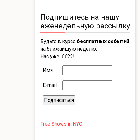
Подпишитесь на нашу
еженедельную рассылку
Будьте в курсе
бесплатных событий
на ближайшую неделю.
Нас уже 6622!
Имя:
E-mail:
Free Shows in NYC