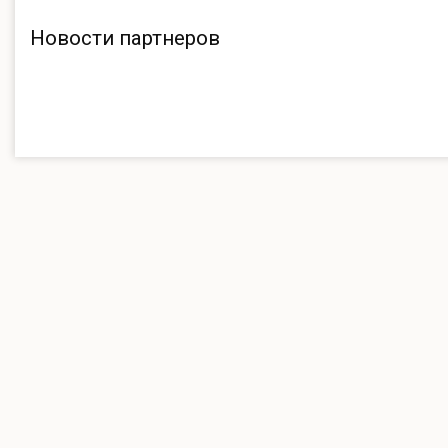
Новости партнеров