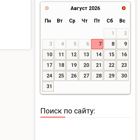
Август
2026
Пн
Вт
Ср
Чт
Пт
Сб
Вс
1
2
3
4
5
6
7
8
9
10
11
12
13
14
15
16
17
18
19
20
21
22
23
24
25
26
27
28
29
30
31
Поиск по сайту: