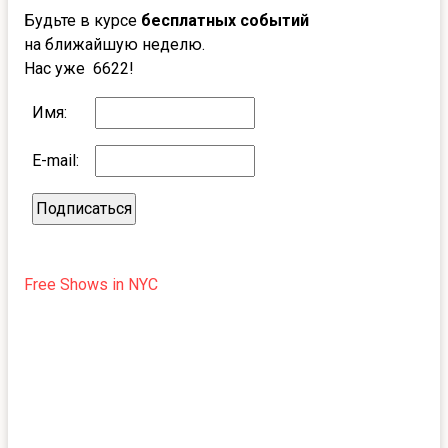
Будьте в курсе
бесплатных событий
на ближайшую неделю.
Нас уже 6622!
Имя:
E-mail:
Free Shows in NYC