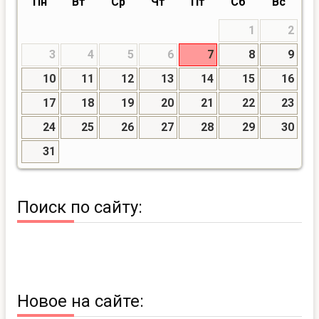
Пн
Вт
Ср
Чт
Пт
Сб
Вс
1
2
3
4
5
6
7
8
9
10
11
12
13
14
15
16
17
18
19
20
21
22
23
24
25
26
27
28
29
30
31
Поиск по сайту:
Новое на сайте: