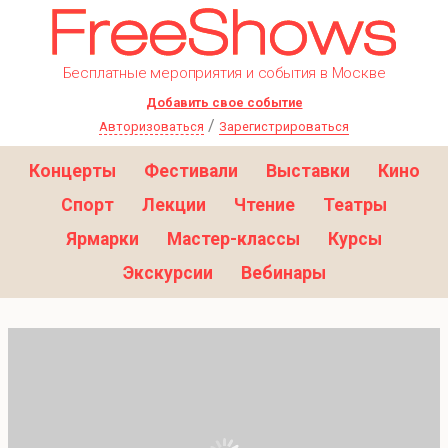
Бесплатные мероприятия и события в Москве
Добавить свое событие
/
Авторизоваться
Зарегистрироваться
Концерты
Фестивали
Выставки
Кино
Спорт
Лекции
Чтение
Театры
Ярмарки
Мастер-классы
Курсы
Экскурсии
Вебинары