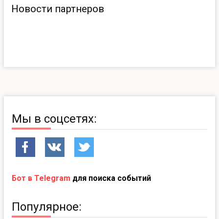
Новости партнеров
Мы в соцсетях:
Бот в Telegram
для поиска событий
Популярное: