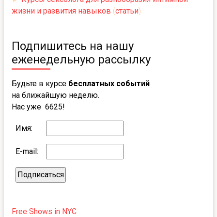
жизни и развития навыков
(
статьи
)
Подпишитесь на нашу
еженедельную рассылку
Будьте в курсе
бесплатных событий
на ближайшую неделю.
Нас уже 6625!
Имя:
E-mail:
Free Shows in NYC