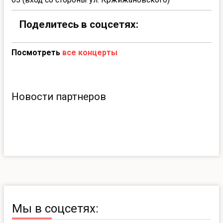
Поделитесь в соцсетях:
Посмотреть
все концерты
Новости партнеров
Мы в соцсетях: