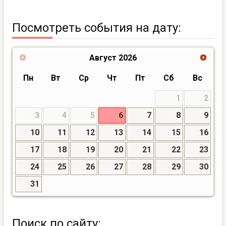
Посмотреть события на дату:
Август
2026
Пн
Вт
Ср
Чт
Пт
Сб
Вс
1
2
3
4
5
6
7
8
9
10
11
12
13
14
15
16
17
18
19
20
21
22
23
24
25
26
27
28
29
30
31
Поиск по сайту: