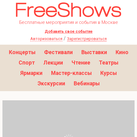
Бесплатные мероприятия и события в Москве
Добавить свое событие
/
Авторизоваться
Зарегистрироваться
Концерты
Фестивали
Выставки
Кино
Спорт
Лекции
Чтение
Театры
Ярмарки
Мастер-классы
Курсы
Экскурсии
Вебинары