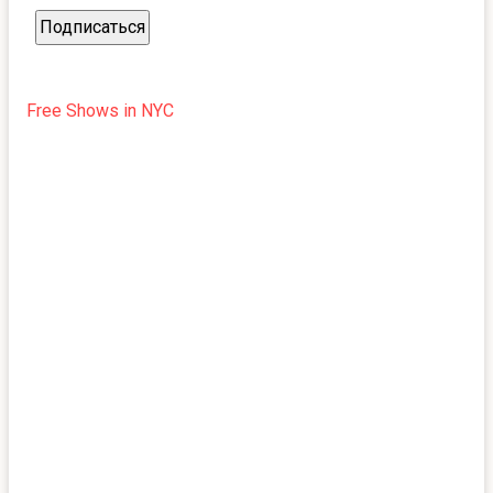
Free Shows in NYC