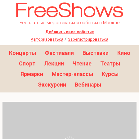
Бесплатные мероприятия и события в Москве
Добавить свое событие
/
Авторизоваться
Зарегистрироваться
Концерты
Фестивали
Выставки
Кино
Спорт
Лекции
Чтение
Театры
Ярмарки
Мастер-классы
Курсы
Экскурсии
Вебинары