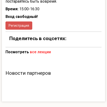
постарайтесь быть вовремя.
Время:
15:00-16:30
Вход свободный!
Регистрация
Поделитесь в соцсетях:
Посмотреть
все лекции
Новости партнеров