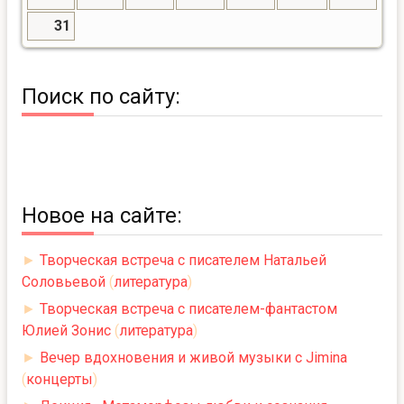
31
Поиск по сайту:
Новое на сайте:
►
Творческая встреча с писателем Натальей
Соловьевой
(
литература
)
►
Творческая встреча с писателем-фантастом
Юлией Зонис
(
литература
)
►
Вечер вдохновения и живой музыки с Jimina
(
концерты
)