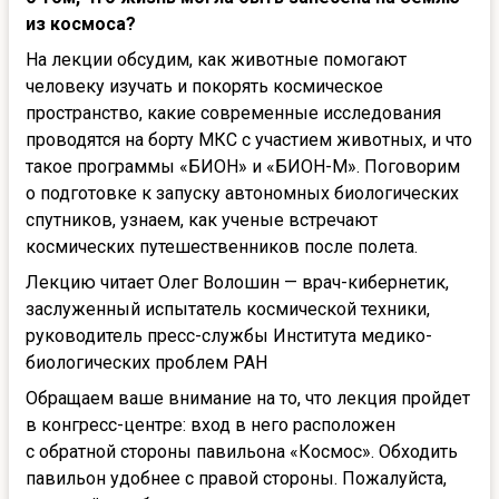
из космоса?
На лекции обсудим, как животные помогают
человеку изучать и покорять космическое
пространство, какие современные исследования
проводятся на борту МКС с участием животных, и что
такое программы «БИОН» и «БИОН-М». Поговорим
о подготовке к запуску автономных биологических
спутников, узнаем, как ученые встречают
космических путешественников после полета.
Лекцию читает Олег Волошин — врач-кибернетик,
заслуженный испытатель космической техники,
руководитель пресс-службы Института медико-
биологических проблем РАН
Обращаем ваше внимание на то, что лекция пройдет
в конгресс-центре: вход в него расположен
с обратной стороны павильона «Космос». Обходить
павильон удобнее с правой стороны. Пожалуйста,