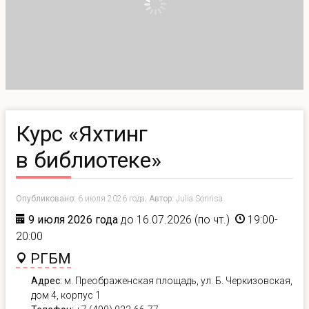
Курс «Яхтинг
в библиотеке»
Опубликовано:
6 июля 2026 года;
Автор:
Julia Sonrisa
9 июля 2026 года
до 16.07.2026 (по чт.)
19:00-
20:00
РГБМ
Адрес:
м. Преображенская площадь, ул. Б. Черкизовская,
дом 4, корпус 1