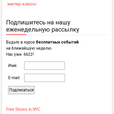
(
мастер-классы
)
Подпишитесь на нашу
еженедельную рассылку
Будьте в курсе
бесплатных событий
на ближайшую неделю.
Нас уже 6622!
Имя:
E-mail:
Free Shows in NYC