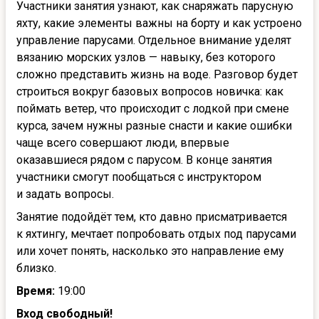
Участники занятия узнают, как снаряжать парусную
яхту, какие элементы важны на борту и как устроено
управление парусами. Отдельное внимание уделят
вязанию морских узлов — навыку, без которого
сложно представить жизнь на воде. Разговор будет
строиться вокруг базовых вопросов новичка: как
поймать ветер, что происходит с лодкой при смене
курса, зачем нужны разные снасти и какие ошибки
чаще всего совершают люди, впервые
оказавшиеся рядом с парусом. В конце занятия
участники смогут пообщаться с инструктором
и задать вопросы.
Занятие подойдёт тем, кто давно присматривается
к яхтингу, мечтает попробовать отдых под парусами
или хочет понять, насколько это направление ему
близко.
Время:
19:00
Вход свободный!