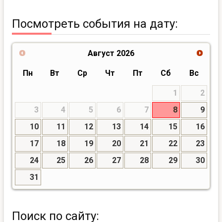
Посмотреть события на дату:
Август
2026
Пн
Вт
Ср
Чт
Пт
Сб
Вс
1
2
3
4
5
6
7
8
9
10
11
12
13
14
15
16
17
18
19
20
21
22
23
24
25
26
27
28
29
30
31
Поиск по сайту: