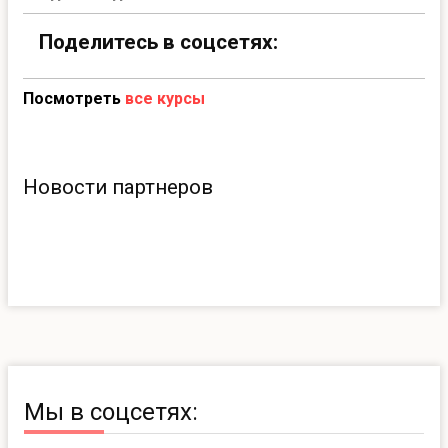
Поделитесь в соцсетях:
Посмотреть
все курсы
Новости партнеров
Мы в соцсетях: