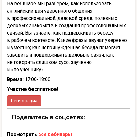
На вебинаре мы разберём, как использовать
английский для уверенного общения
в профессиональной, деловой среде, полезных
деловых знакомств и создания профессиональных
связей. Вы узнаете: как поддерживать беседу
в рабочем контексте; Какие фразы звучат уверенно
и уместно; как непринуждённая беседа помогает
заводить и поддерживать деловые связи; как
не говорить слишком сухо, заученно
и «по учебнику».
Время:
17:00-18:00
Участие бесплатное!
Регистрация
Поделитесь в соцсетях:
Посмотреть
все вебинары