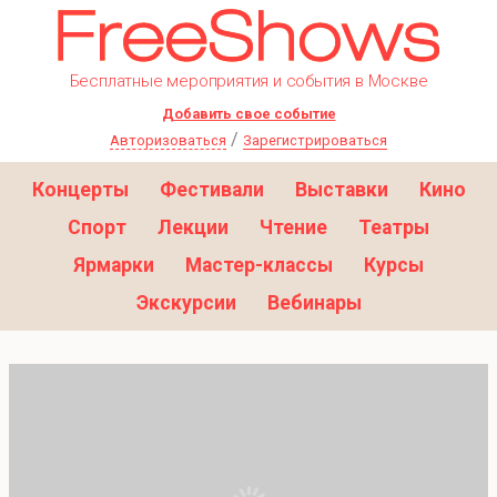
Бесплатные мероприятия и события в Москве
Добавить свое событие
/
Авторизоваться
Зарегистрироваться
Концерты
Фестивали
Выставки
Кино
Спорт
Лекции
Чтение
Театры
Ярмарки
Мастер-классы
Курсы
Экскурсии
Вебинары