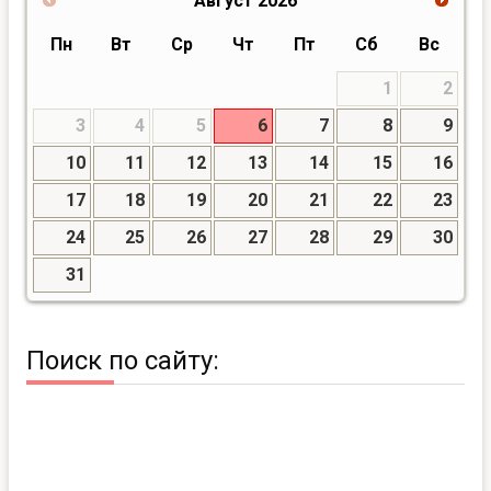
Август
2026
Пн
Вт
Ср
Чт
Пт
Сб
Вс
1
2
3
4
5
6
7
8
9
10
11
12
13
14
15
16
17
18
19
20
21
22
23
24
25
26
27
28
29
30
31
Поиск по сайту: