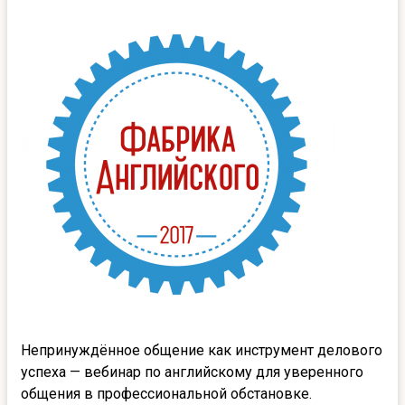
Непринуждённое общение как инструмент делового
успеха — вебинар по английскому для уверенного
общения в профессиональной обстановке.