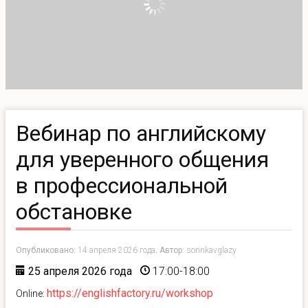
Вебинар по английскому
для уверенного общения
в профессиональной
обстановке
Опубликовано:
14 апреля 2026 года;
Автор:
sorinkavglazy
25 апреля 2026 года
17:00-18:00
https://englishfactory.ru/workshop
Online: