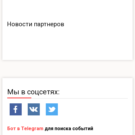
Новости партнеров
Мы в соцсетях:
Бот в Telegram
для поиска событий