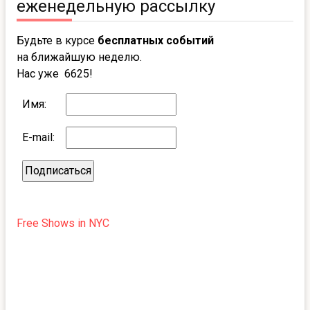
еженедельную рассылку
Будьте в курсе
бесплатных событий
на ближайшую неделю.
Нас уже 6625!
Имя:
E-mail:
Free Shows in NYC