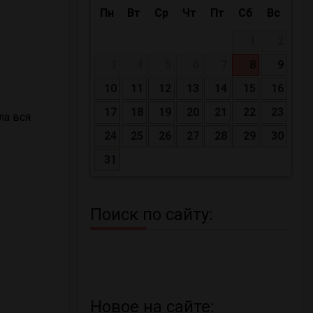
Пн
Вт
Ср
Чт
Пт
Сб
Вс
1
2
3
4
5
6
7
8
9
10
11
12
13
14
15
16
17
18
19
20
21
22
23
ла вся
24
25
26
27
28
29
30
31
Поиск по сайту:
Новое на сайте: