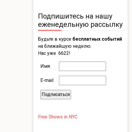
Подпишитесь на нашу
еженедельную рассылку
Будьте в курсе
бесплатных событий
на ближайшую неделю.
Нас уже 6622!
Имя:
E-mail:
Free Shows in NYC