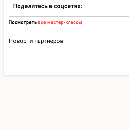
Поделитесь в соцсетях:
Посмотреть
все мастер-классы
Новости партнеров