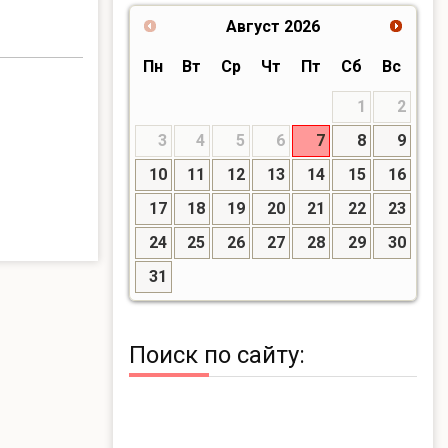
Август
2026
Пн
Вт
Ср
Чт
Пт
Сб
Вс
1
2
3
4
5
6
7
8
9
10
11
12
13
14
15
16
17
18
19
20
21
22
23
24
25
26
27
28
29
30
31
Поиск по сайту: