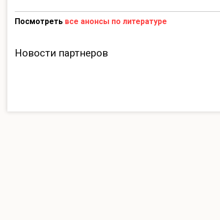
Посмотреть
все анонсы по литературе
Новости партнеров