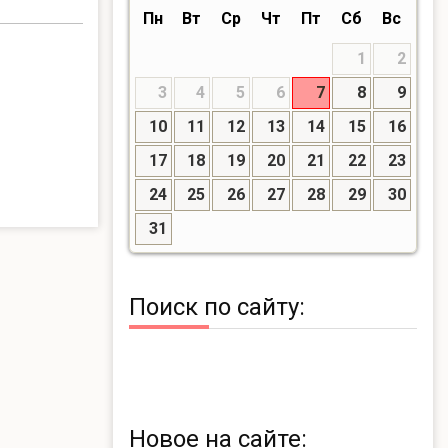
Пн
Вт
Ср
Чт
Пт
Сб
Вс
1
2
3
4
5
6
7
8
9
10
11
12
13
14
15
16
17
18
19
20
21
22
23
24
25
26
27
28
29
30
31
Поиск по сайту:
Новое на сайте: