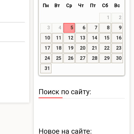
Пн
Вт
Ср
Чт
Пт
Сб
Вс
1
2
3
4
5
6
7
8
9
10
11
12
13
14
15
16
17
18
19
20
21
22
23
24
25
26
27
28
29
30
31
Поиск по сайту:
Новое на сайте: