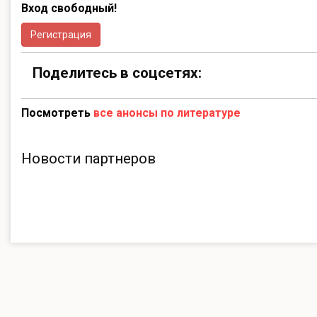
Вход свободный!
Регистрация
Поделитесь в соцсетях:
Посмотреть
все анонсы по литературе
Новости партнеров