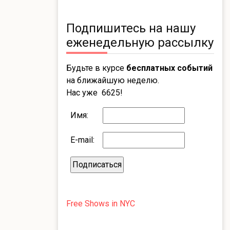
Подпишитесь на нашу
еженедельную рассылку
Будьте в курсе
бесплатных событий
на ближайшую неделю.
Нас уже 6625!
Имя:
E-mail:
Free Shows in NYC