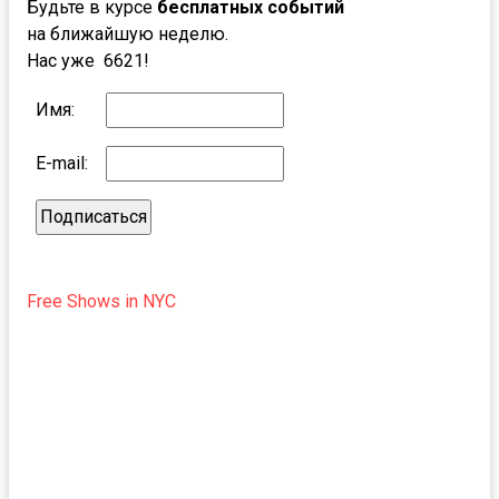
Будьте в курсе
бесплатных событий
на ближайшую неделю.
Нас уже 6621!
Имя:
E-mail:
Free Shows in NYC