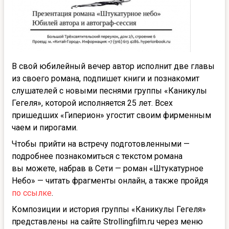
В свой юбилейный вечер автор исполнит две главы
из своего романа, подпишет книги и познакомит
слушателей с новыми песнями группы «Каникулы
Гегеля», которой исполняется 25 лет. Всех
пришедших «Гиперион» угостит своим фирменным
чаем и пирогами.
Чтобы прийти на встречу подготовленными —
подробнее познакомиться с текстом романа
вы можете, набрав в Сети — роман «Штукатурное
Небо» — читать фрагменты онлайн, а также пройдя
по ссылке
.
Композиции и история группы «Каникулы Гегеля»
представлены на сайте Strollingfilm.ru через меню