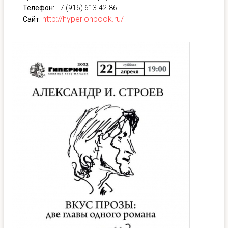
Телефон:
+7 (916) 613-42-86
http://hyperionbook.ru/
Сайт
: