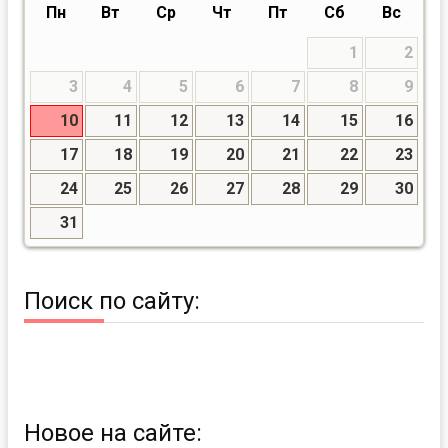
Пн
Вт
Ср
Чт
Пт
Сб
Вс
1
2
3
4
5
6
7
8
9
10
11
12
13
14
15
16
17
18
19
20
21
22
23
24
25
26
27
28
29
30
31
Поиск по сайту:
Новое на сайте: