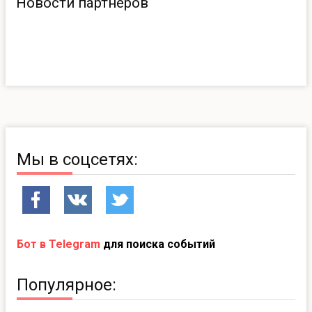
Новости партнеров
Мы в соцсетях:
Бот в Telegram
для поиска событий
Популярное: