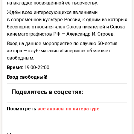
на вкладке посвящённой её творчеству.
Ждём всех интересующихся явлениями
в современной культуре России, к одним из которых
бесспорно относится член Союза писателей и Союза
кинематографистов РФ — Александр И. Строев.
Вход на данное мероприятие по случаю 50-летия
автора — клуб-магазин «Гиперион» объявляет
свободным.
Время:
19:00-22:00
Вход свободный!
Поделитесь в соцсетях:
Посмотреть
все анонсы по литературе