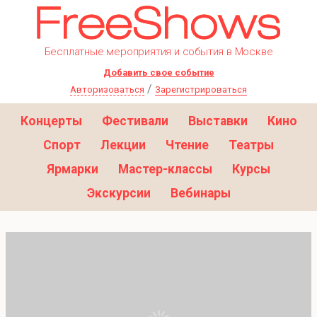
Бесплатные мероприятия и события в Москве
Добавить свое событие
/
Авторизоваться
Зарегистрироваться
Концерты
Фестивали
Выставки
Кино
Спорт
Лекции
Чтение
Театры
Ярмарки
Мастер-классы
Курсы
Экскурсии
Вебинары