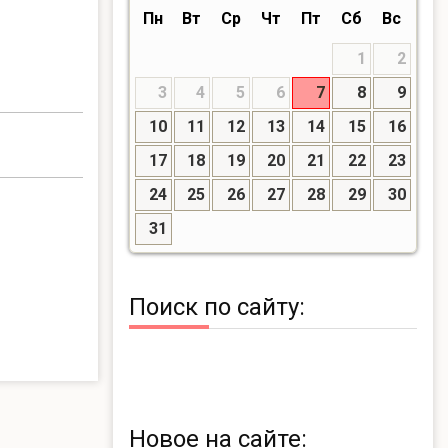
Пн
Вт
Ср
Чт
Пт
Сб
Вс
1
2
3
4
5
6
7
8
9
10
11
12
13
14
15
16
17
18
19
20
21
22
23
24
25
26
27
28
29
30
31
Поиск по сайту:
Новое на сайте: