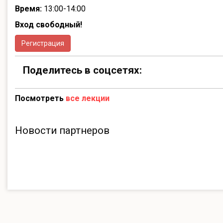
Время:
13:00-14:00
Вход свободный!
Регистрация
Поделитесь в соцсетях:
Посмотреть
все лекции
Новости партнеров