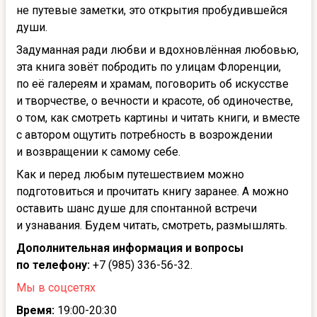
не путевые заметки, это открытия пробудившейся
души.
Задуманная ради любви и вдохновлённая любовью,
эта книга зовёт побродить по улицам Флоренции,
по её галереям и храмам, поговорить об искусстве
и творчестве, о вечности и красоте, об одиночестве,
о том, как смотреть картины и читать книги, и вместе
с автором ощутить потребность в возрождении
и возвращении к самому себе.
Как и перед любым путешествием можно
подготовиться и прочитать книгу заранее. А можно
оставить шанс душе для спонтанной встречи
и узнавания. Будем читать, смотреть, размышлять.
Дополнительная информация и вопросы
по телефону:
+7 (985) 336-56-32.
Мы в соцсетях
Время:
19:00-20:30