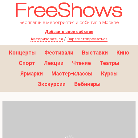
Бесплатные мероприятия и события в Москве
Добавить свое событие
/
Авторизоваться
Зарегистрироваться
Концерты
Фестивали
Выставки
Кино
Спорт
Лекции
Чтение
Театры
Ярмарки
Мастер-классы
Курсы
Экскурсии
Вебинары