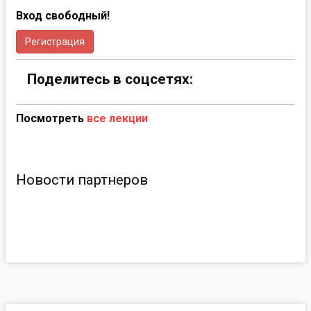
Вход свободный!
Регистрация
Поделитесь в соцсетях:
Посмотреть
все лекции
Новости партнеров