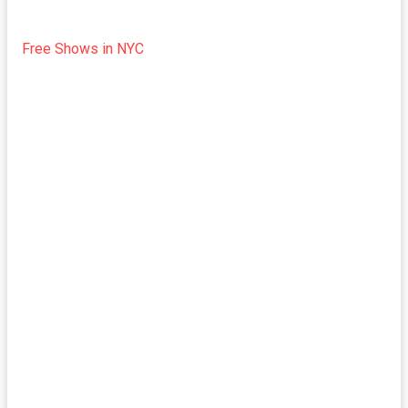
Free Shows in NYC