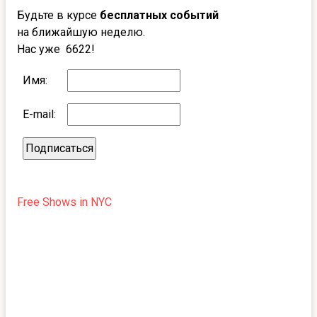
Будьте в курсе
бесплатных событий
на ближайшую неделю.
Нас уже 6622!
Имя:
E-mail:
Free Shows in NYC