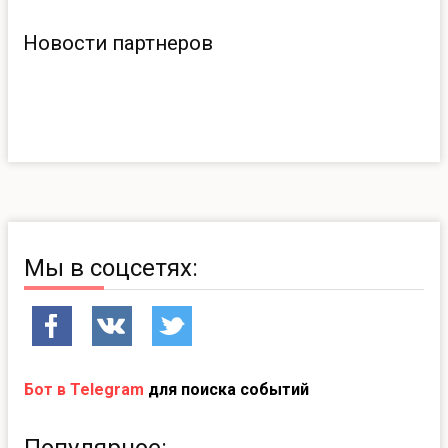
Новости партнеров
Мы в соцсетях:
Бот в Telegram
для поиска событий