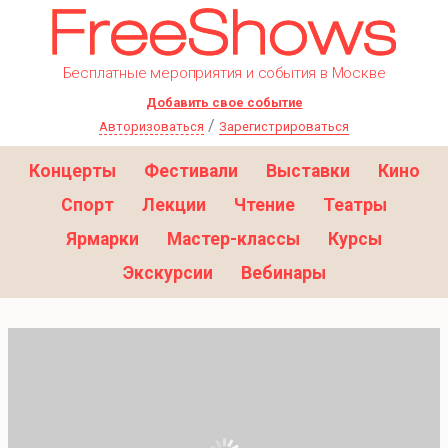
Бесплатные мероприятия и события в Москве
Добавить свое событие
/
Авторизоваться
Зарегистрироваться
Концерты
Фестивали
Выставки
Кино
Спорт
Лекции
Чтение
Театры
Ярмарки
Мастер-классы
Курсы
Экскурсии
Вебинары