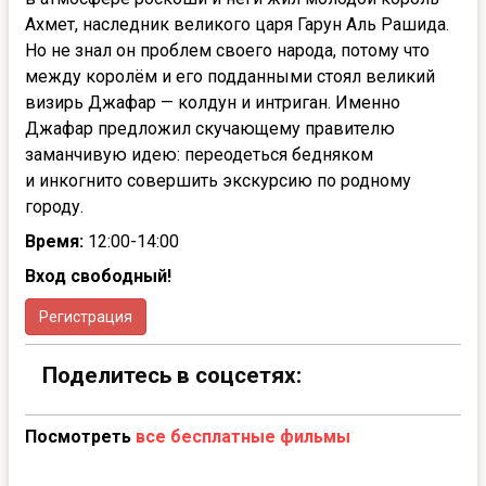
Ахмет, наследник великого царя Гарун Аль Рашида.
Но не знал он проблем своего народа, потому что
между королём и его подданными стоял великий
визирь Джафар — колдун и интриган. Именно
Джафар предложил скучающему правителю
заманчивую идею: переодеться бедняком
и инкогнито совершить экскурсию по родному
городу.
Время:
12:00-14:00
Вход свободный!
Регистрация
Поделитесь в соцсетях:
Посмотреть
все бесплатные фильмы