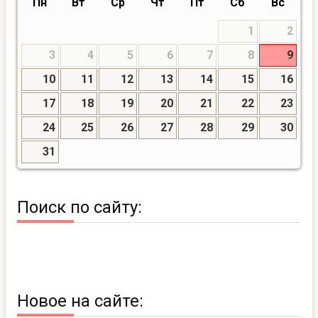
Пн
Вт
Ср
Чт
Пт
Сб
Вс
1
2
3
4
5
6
7
8
9
10
11
12
13
14
15
16
17
18
19
20
21
22
23
24
25
26
27
28
29
30
31
Поиск по сайту:
Новое на сайте: