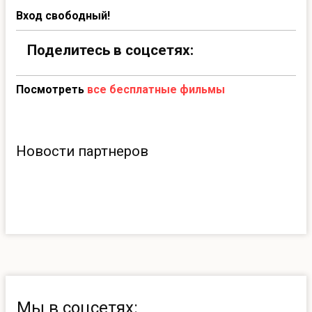
Вход свободный!
Поделитесь в соцсетях:
Посмотреть
все бесплатные фильмы
Новости партнеров
Мы в соцсетях: