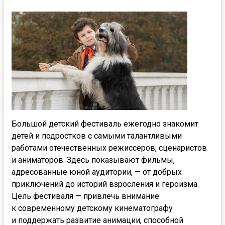
Большой детский фестиваль ежегодно знакомит
детей и подростков с самыми талантливыми
работами отечественных режиссёров, сценаристов
и аниматоров. Здесь показывают фильмы,
адресованные юной аудитории, — от добрых
приключений до историй взросления и героизма.
Цель фестиваля — привлечь внимание
к современному детскому кинематографу
и поддержать развитие анимации, способной