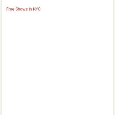
Free Shows in NYC