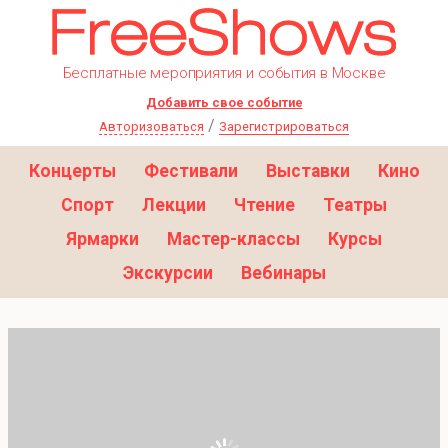
Бесплатные мероприятия и события в Москве
Добавить свое событие
/
Авторизоваться
Зарегистрироваться
Концерты
Фестивали
Выставки
Кино
Спорт
Лекции
Чтение
Театры
Ярмарки
Мастер-классы
Курсы
Экскурсии
Вебинары