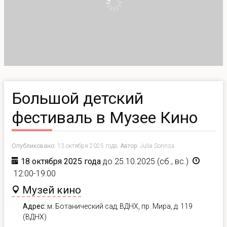
Большой детский
фестиваль в Музее Кино
Опубликовано:
13 октября 2025 года;
Автор:
Julia Sonrisa
18 октября 2025 года
до 25.10.2025 (сб., вс.)
12:00-19:00
Музей кино
Адрес:
м.
Ботанический сад, ВДНХ,
пр. Мира, д. 119
(ВДНХ)