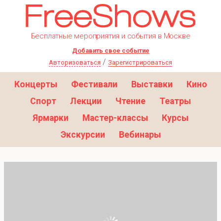
Бесплатные мероприятия и события в Москве
Добавить свое событие
/
Авторизоваться
Зарегистрироваться
Концерты
Фестивали
Выставки
Кино
Спорт
Лекции
Чтение
Театры
Ярмарки
Мастер-классы
Курсы
Экскурсии
Вебинары