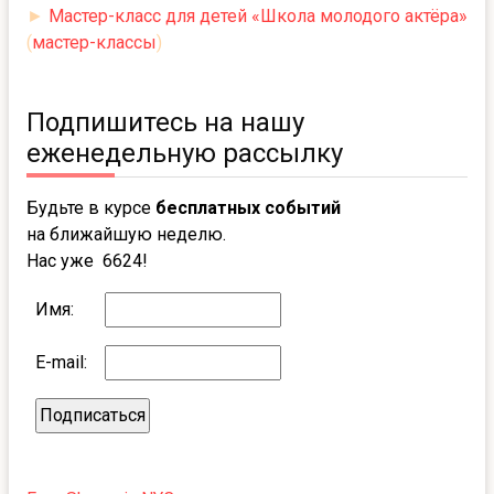
►
Мастер-класс для детей «Школа молодого актёра»
(
мастер-классы
)
Подпишитесь на нашу
еженедельную рассылку
Будьте в курсе
бесплатных событий
на ближайшую неделю.
Нас уже 6624!
Имя:
E-mail: