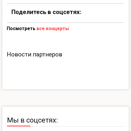
Поделитесь в соцсетях:
Посмотреть
все концерты
Новости партнеров
Мы в соцсетях: