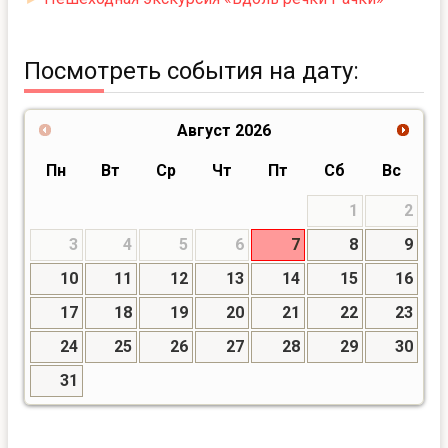
Посмотреть события на дату:
Август
2026
Пн
Вт
Ср
Чт
Пт
Сб
Вс
1
2
3
4
5
6
7
8
9
10
11
12
13
14
15
16
17
18
19
20
21
22
23
24
25
26
27
28
29
30
31