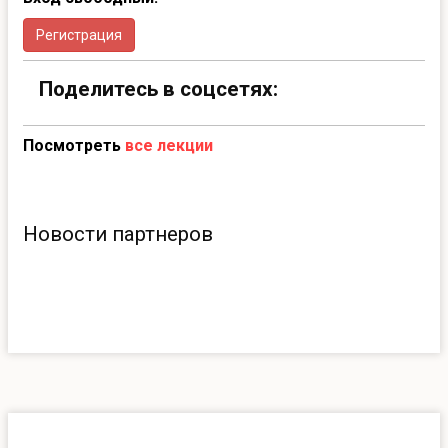
Регистрация
Поделитесь в соцсетях:
Посмотреть
все лекции
Новости партнеров