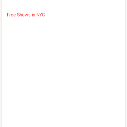
Free Shows in NYC