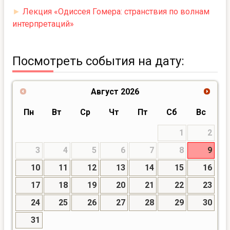
►
Лекция «Одиссея Гомера: странствия по волнам
интерпретаций»
Посмотреть события на дату:
Август
2026
Пн
Вт
Ср
Чт
Пт
Сб
Вс
1
2
3
4
5
6
7
8
9
10
11
12
13
14
15
16
17
18
19
20
21
22
23
24
25
26
27
28
29
30
31