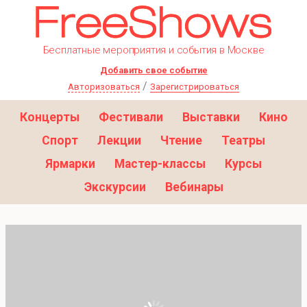
Бесплатные мероприятия и события в Москве
Добавить свое событие
/
Авторизоваться
Зарегистрироваться
Концерты
Фестивали
Выставки
Кино
Спорт
Лекции
Чтение
Театры
Ярмарки
Мастер-классы
Курсы
Экскурсии
Вебинары