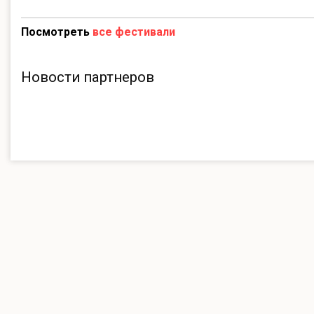
Посмотреть
все фестивали
Новости партнеров