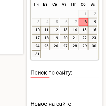
Пн
Вт
Ср
Чт
Пт
Сб
Вс
1
2
3
4
5
6
7
8
9
10
11
12
13
14
15
16
17
18
19
20
21
22
23
24
25
26
27
28
29
30
31
Поиск по сайту:
Новое на сайте: