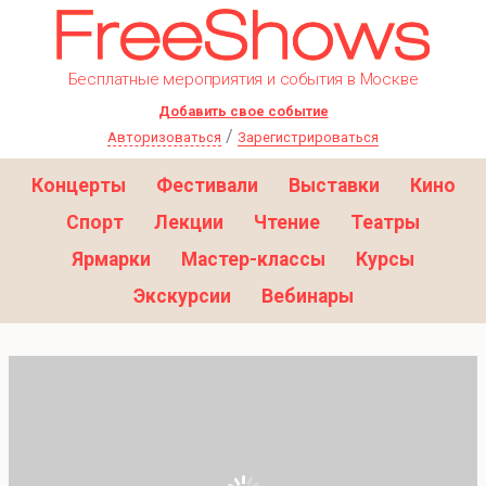
Бесплатные мероприятия и события в Москве
Добавить свое событие
/
Авторизоваться
Зарегистрироваться
Концерты
Фестивали
Выставки
Кино
Спорт
Лекции
Чтение
Театры
Ярмарки
Мастер-классы
Курсы
Экскурсии
Вебинары