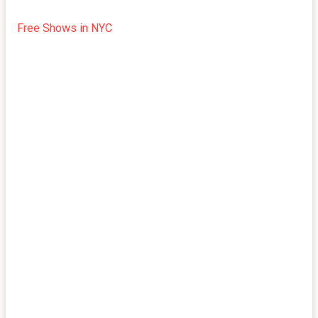
Free Shows in NYC