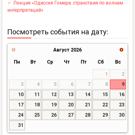
►
Лекция «Одиссея Гомера: странствия по волнам
интерпретаций»
Посмотреть события на дату:
Август
2026
Пн
Вт
Ср
Чт
Пт
Сб
Вс
1
2
3
4
5
6
7
8
9
10
11
12
13
14
15
16
17
18
19
20
21
22
23
24
25
26
27
28
29
30
31