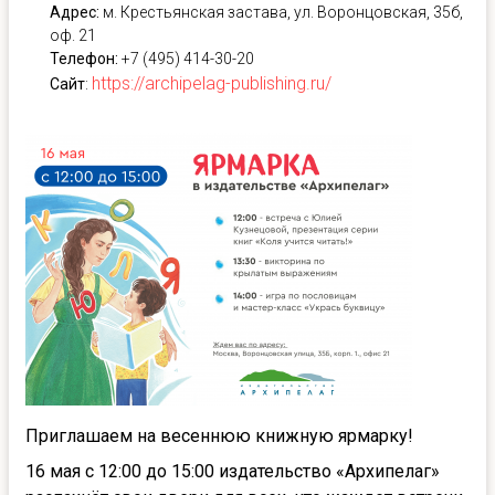
Адрес:
м. Крестьянская застава, ул. Воронцовская, 35б,
оф. 21
Телефон:
+7 (495) 414-30-20
https://archipelag-publishing.ru/
Сайт
:
Приглашаем на весеннюю книжную ярмарку!
16 мая с 12:00 до 15:00 издательство «Архипелаг»