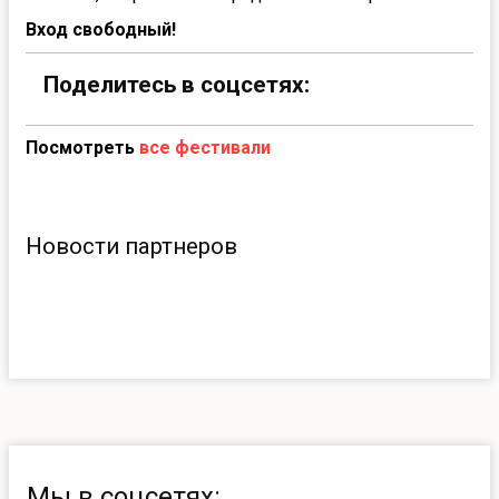
Вход свободный!
Поделитесь в соцсетях:
Посмотреть
все фестивали
Новости партнеров
Мы в соцсетях: