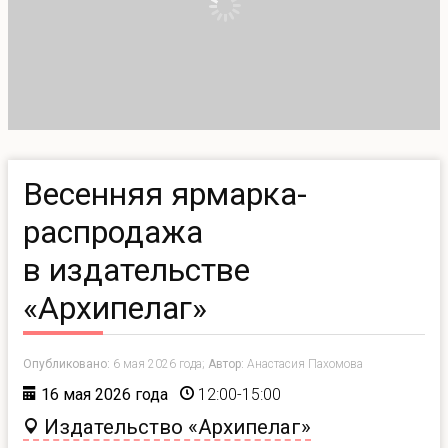
Весенняя ярмарка-
распродажа
в издательстве
«Архипелаг»
Опубликовано:
6 мая 2026 года;
Автор:
Анастасия Пахомова
16 мая 2026 года
12:00-15:00
Издательство «Архипелаг»